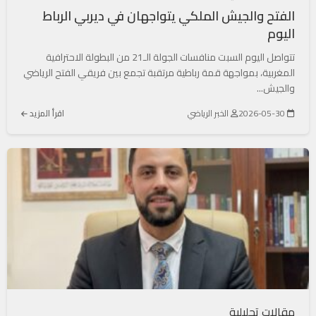
الفتح والجيش الملكي يتواجهان في ديربي الرباط
اليوم
تتواصل اليوم السبت منافسات الجولة الـ21 من البطولة الاحترافية
المغربية، بمواجهة قمة رباطية مرتقبة تجمع بين فريقي الفتح الرياضي
والجيش...
2026-05-30
الخبر الرياضي
اقرأ المزيد
مقالات تحليلية