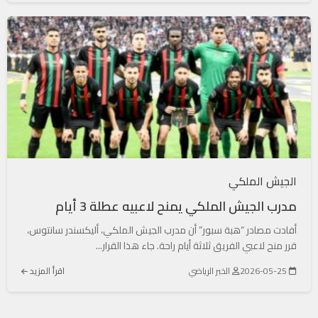
الجيش الملكي
مدرب الجيش الملكي يمنح لاعبيه عطلة 3 أيام
أفادت مصادر “هبة سبور” أن مدرب الجيش الملكي، أليكسندر سانتوس،
قرر منح لاعبي الفريق ثلاثة أيام راحة. جاء هذا القرار...
2026-05-25
الخبر الرياضي
اقرأ المزيد