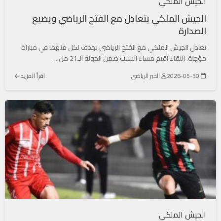
الجيش الملكي
الجيش الملكي يتعادل مع الفتح الرياضي ويضيع
الصدارة
تعادل الجيش الملكي مع الفتح الرياضي بهدف لكل منهما في مباراة
مؤجلة. اللقاء أقيم مساء السبت ضمن الجولة الـ21 من...
2026-05-30
الخبر الرياضي
اقرأ المزيد
الجيش الملكي