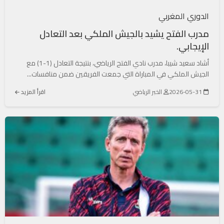
الدوري المغربي
مدرب الفتح يشيد بالجيش الملكي بعد التعادل
الإيجابي.
أشاد سعيد شيبا، مدرب نادي الفتح الرياضي، بنتيجة التعادل (1-1) مع
الجيش الملكي في المباراة التي جمعت الفريقين ضمن منافسات...
2026-05-31
الخبر الرياضي
اقرأ المزيد