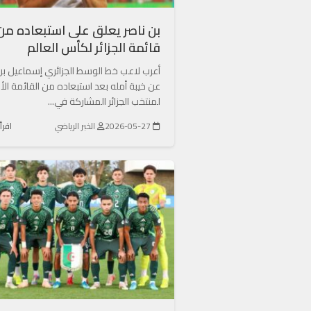
بن ناصر يعلق على استبعاده من
قائمة الجزائر لكأس العالم
أعرب لاعب خط الوسط الجزائري إسماعيل بن
عن خيبة أمله بعد استبعاده من القائمة الأو
لمنتخب الجزائر المشاركة في...
2026-05-27
الخبر الرياضي
اقرأ