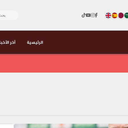
الرئيسية
آخر الأخبا