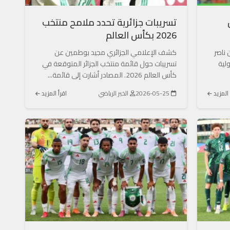
تسريبات جزائرية تحدد ملامح منتخب
2026 بكأس العالم
 ناصر
كشف الإعلامي الجزائري مجيد بوطمين عن
لية
تسريبات حول قائمة منتخب الجزائر المتوقعة في
كأس العالم 2026. المصادر أشارت إلى قائمة...
 المزيد
2026-05-25
الخبر الرياضي
اقرأ المزيد