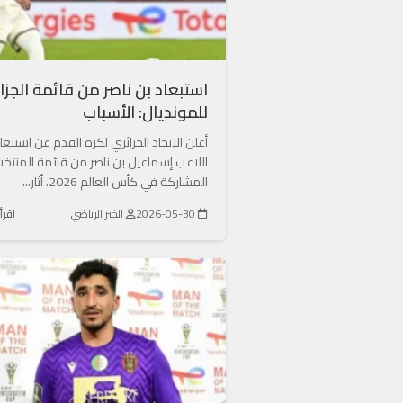
استبعاد بن ناصر من قائمة الجزائ
للمونديال: الأسباب
أعلن الاتحاد الجزائري لكرة القدم عن استبعا
اللاعب إسماعيل بن ناصر من قائمة المنتخ
المشاركة في كأس العالم 2026. أثار...
2026-05-30
الخبر الرياضي
اقرأ