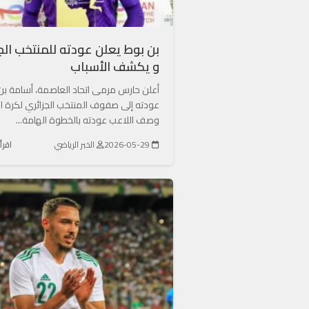
بن بوط يعلن عودته للمنتخب الج
و يكشف الأسباب
أعلن حارس مرمى اتحاد العاصمة، أسامة بن
عودته إلى صفوف المنتخب الجزائري لكرة ا
وصف اللاعب عودته بالخطوة الهامة...
2026-05-29
الخبر الرياضي
اقرأ