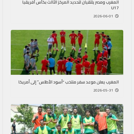
المغرب ومصر يلتقيان لتحديد المركز الثالث بكأس أفريقيا
U17
2026-06-01
المغرب يعلن موعد سفر منتخب “أسود الأطلس” إلى أمريكا
2026-05-31