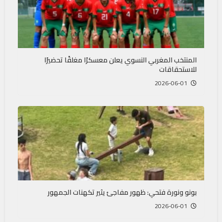
المنتخب المغربي النسوي يعلن معسكرًا مغلقًا تحضيرًا
للاستحقاقات
2026-06-01
بونو ونورة فتحي: ظهور مفاجئ يثير تكهنات الجمهور
2026-06-01