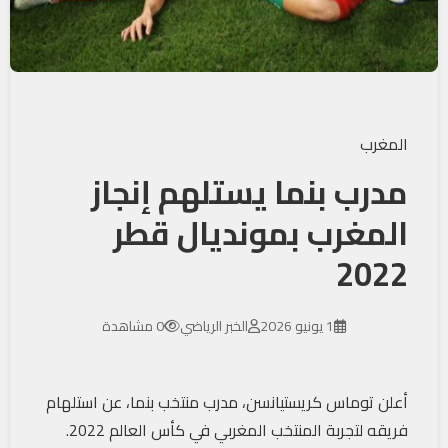
المغرب
مدرب بنما يستلهم إنجاز
المغرب بمونديال قطر
2022
1 يونيو 2026
الخبر الرياضي
0 مشاهدة
أعلن توماس كريستيانسن، مدرب منتخب بنما، عن استلهام
فريقه لتجربة المنتخب المغربي في كأس العالم 2022.