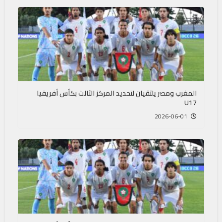
المغرب ومصر يلتقيان لتحديد المركز الثالث بكأس أفريقيا
U17
2026-06-01