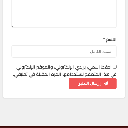
الاسم *
احفظ اسمي، بريدي الإلكتروني، والموقع الإلكتروني
في هذا المتصفح لاستخدامها المرة المقبلة في تعليقي.
إرسال التعليق