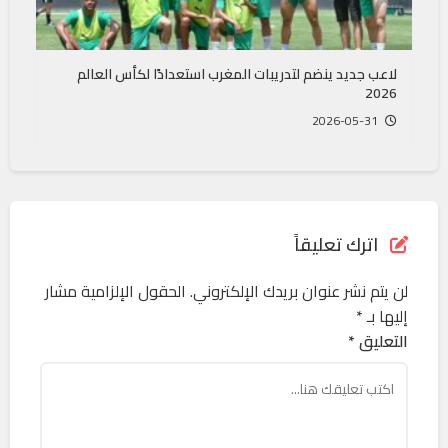
لاعب جديد ينضم لتدريبات المغرب استعدادًا لكأس العالم
2026
2026-05-31
اترك تعليقاً
لن يتم نشر عنوان بريدك الإلكتروني.
الحقول الإلزامية مشار
إليها بـ
*
التعليق *