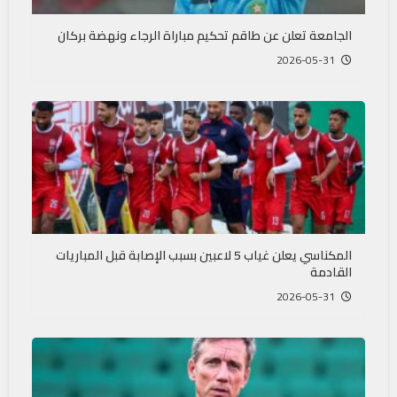
الجامعة تعلن عن طاقم تحكيم مباراة الرجاء ونهضة بركان
2026-05-31
المكناسي يعلن غياب 5 لاعبين بسبب الإصابة قبل المباريات
القادمة
2026-05-31