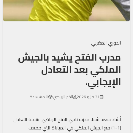
الدوري المغربي
مدرب الفتح يشيد بالجيش
الملكي بعد التعادل
الإيجابي.
31 مايو 2026
الخبر الرياضي
0 مشاهدة
أشاد سعيد شيبا، مدرب نادي الفتح الرياضي، بنتيجة التعادل
(1-1) مع الجيش الملكي في المباراة التي جمعت