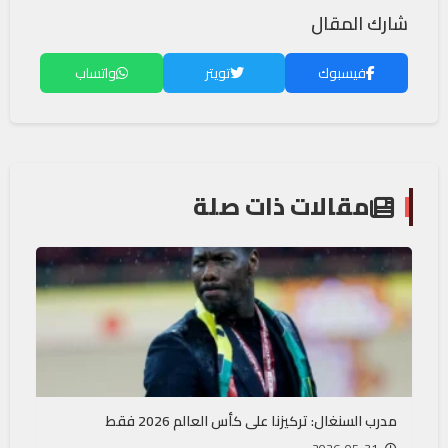
شارك المقال
فيسبوك
تويتر
واتساب
مقالات ذات صلة
مدرب السنغال: تركيزنا على كأس العالم 2026 فقط