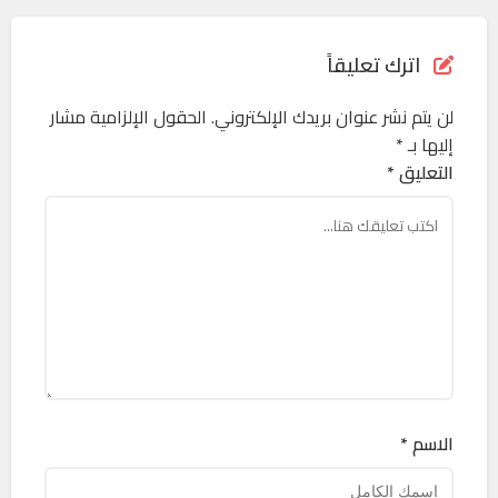
اترك تعليقاً
لن يتم نشر عنوان بريدك الإلكتروني.
الحقول الإلزامية مشار
إليها بـ
*
التعليق *
الاسم *