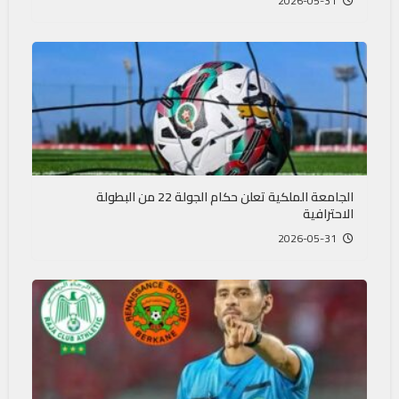
2026-05-31
الجامعة الملكية تعلن حكام الجولة 22 من البطولة
الاحترافية
2026-05-31