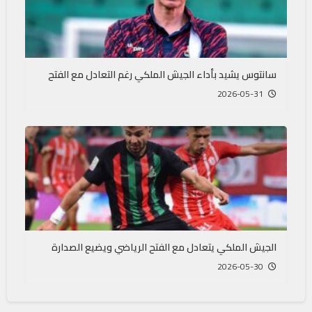
سانتوس يشيد بأداء الجيش الملكي رغم التعادل مع الفتح
2026-05-31
الجيش الملكي يتعادل مع الفتح الرياضي ويضيع الصدارة
2026-05-30