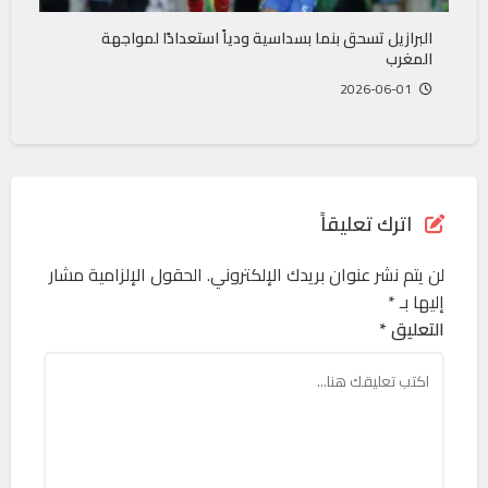
البرازيل تسحق بنما بسداسية ودياً استعدادًا لمواجهة
المغرب
2026-06-01
اترك تعليقاً
لن يتم نشر عنوان بريدك الإلكتروني.
الحقول الإلزامية مشار
إليها بـ
*
التعليق *