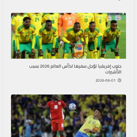
جنوب إفريقيا تؤجل سفرها لكأس العالم 2026 بسبب
التأشيرات
2026-06-01