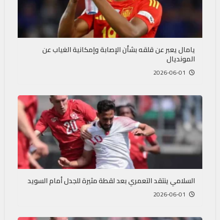
يامال يعبر عن قلقه بشأن الإصابة وإمكانية الغياب عن
المونديال
2026-06-01
السلامي ينتقد التعمري بعد لقطة مثيرة للجدل أمام السويد
2026-06-01