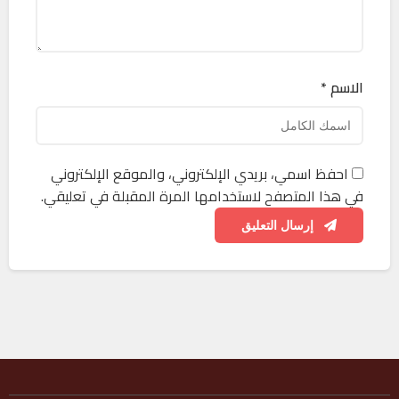
الاسم *
احفظ اسمي، بريدي الإلكتروني، والموقع الإلكتروني
في هذا المتصفح لاستخدامها المرة المقبلة في تعليقي.
إرسال التعليق