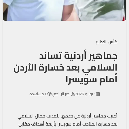
كأس العالم
جماهير أردنية تساند
السلامي بعد خسارة الأردن
أمام سويسرا
1 يونيو 2026
الخبر الرياضي
0 مشاهدة
أعربت جماهير أردنية عن دعمها للمدرب جمال السلامي
بعد خسارة المنتخب أمام سويسرا بأربعة أهداف مقابل