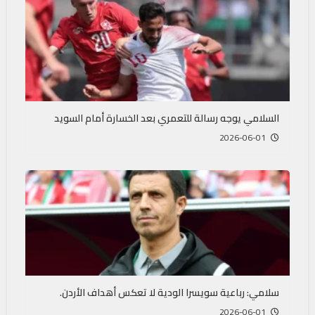
السلامي يوجه رسالة للتعمري بعد الخسارة أمام السويد
2026-06-01
سلامي: رباعية سويسرا الودية لا تعكس أهداف الأردن.
2026-06-01