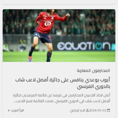
المحترفون المغاربة
أيوب بوعدي ينافس على جائزة أفضل لاعب شاب
بالدوري الفرنسي
أعلن اتحاد اللاعبين المحترفين في فرنسا عن قائمة المرشحين لجائزة
أفضل لاعب شاب في الدوري الفرنسي. ضمت القائمة اسم اللاعب...
2026-05-02
الخبر الرياضي
اقرأ المزيد