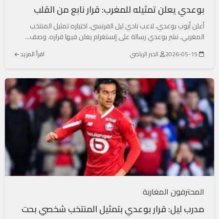
بوعدي يعلن تمثيله للمغرب: قرار نابع من القلب
أعلن أيوب بوعدي، لاعب نادي ليل الفرنسي، اختياره تمثيل المنتخب
المغربي. نشر بوعدي رسالة على إنستغرام يعلن فيها قراره. وصف...
2026-05-15
الخبر الرياضي
اقرأ المزيد
المحترفون المغاربة
مدرب ليل: قرار بوعدي بتمثيل المنتخب شخصي بحت