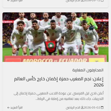
2026-05-12
الخبر الرياضي
اقرأ المزيد
المحترفون المغاربة
إِعلان: نجم المغرب حمزة إِكمان خارج كأس العالم
2026
أعلن نادي ليل الفرنسي عن عودة اللاعب المغربي حمزة إكمان إلى
التدريبات. جاء ذلك بعد تعافيه من إصابة في الرباط...
2026-05-02
الخبر الرياضي
اقرأ المزيد