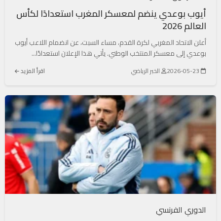
أيوب بوعدي ينضم لمعسكر المغرب استعدادًا لكأس
العالم 2026
أعلن الاتحاد المغربي لكرة القدم، مساء السبت، عن انضمام اللاعب أيوب
بوعدي إلى معسكر المنتخب الوطني. يأتي هذا الإعلان استعدادًا...
2026-05-23
الخبر الرياضي
اقرأ المزيد
الدوري الفرنسي