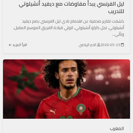
ليل الفرنسي يبدأ مفاوضات مع ديفيد أنشيلوتي
للتدريب
كشفت تقارير صحفية عن اهتمام نادي ليل الفرنسي بضم ديفيد
أنشيلوتي، نجل كارلو أنشيلوتي، لتولي قيادة الفريق الموسم المقبل.
وتأتي...
2026-05-23
الخبر الرياضي
اقرأ المزيد
المغرب