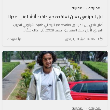
المحترفون المغاربة
ليل الفرنسي يعلن تعاقده مع دافيد أنشيلوتي مدربًا
أعلن نادي ليل الفرنسي تعاقده مع الإيطالي دافيد أنشيلوتي لتدريب
الفريق الأول. يمتد العقد حتى صيف 2028. يأتي ذلك خلفًا...
2026-06-01
الخبر الرياضي
اقرأ المزيد
المحترفون المغاربة