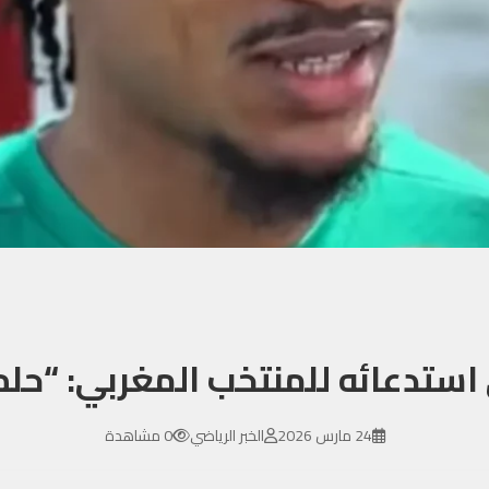
استدعائه للمنتخب المغربي: “حلم
24 مارس 2026
الخبر الرياضي
0 مشاهدة