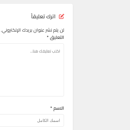
اترك تعليقاً
لن يتم نشر عنوان بريدك الإلكتروني.
التعليق *
الاسم *