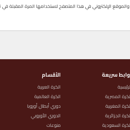
والموقع الإلكتروني في هذا المتصفح لاستخدامها المرة المقبلة في ت
وابط سريعة
الأقسام
لرئيسية
الكرة العربية
لكرة المصرية
الكرة العالمية
لكرة المغربية
دوري أبطال أوروبا
لكرة الجزائرية
الدوري الأوروبي
لكرة السعودية
منوعات