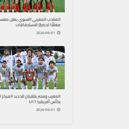
المنتخب المغربي النسوي يعلن معسكر
مغلقًا تحضيرًا للاستحقاقات
2026-06-01
المغرب ومصر يلتقيان لتحديد المركز ال
بكأس أفريقيا U17
2026-06-01