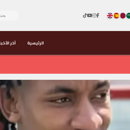
الرئيسية
آخر الأخبا