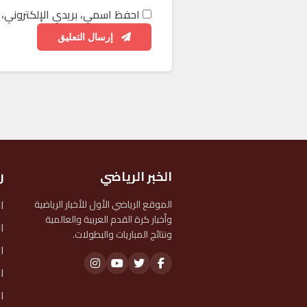
احفظ اسمي، بريدي الإلكتروني، 
إرسال التعليق
الخبر الرياضي
ر
ا
الموقع الرياضي الأول للأخبار الرياضية
وأخبار كرة القدم العربية والعالمية
ا
ونتائج المباريات والبطولات.
ا
ا
ا