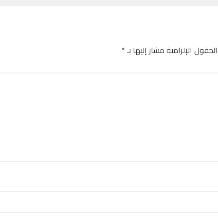
الحقول الإلزامية مشار إليها بـ
*