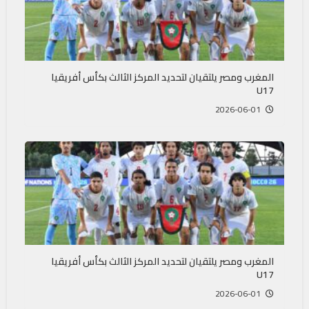
المغرب ومصر يلتقيان لتحديد المركز الثالث بكأس أفريقيا
U17
2026-06-01
المغرب ومصر يلتقيان لتحديد المركز الثالث بكأس أفريقيا
U17
2026-06-01