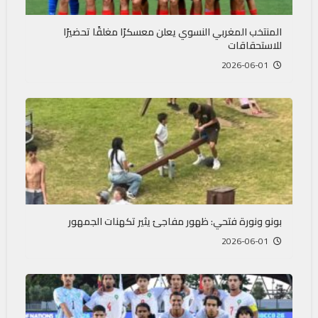
المنتخب المغربي النسوي يعلن معسكرًا مغلقًا تحضيرًا
للاستحقاقات
2026-06-01
بونو ونورة فتحي: ظهور مفاجئ يثير تكهنات الجمهور
2026-06-01