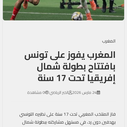
المغرب
المغرب يفوز على تونس
بافتتاح بطولة شمال
إفريقيا تحت 17 سنة
24 مارس 2026
الخبر الرياضي
0 مشاهدة
فاز المنتخب المغربي تحت 17 سنة على نظيره التونسي
بهدفين دون رد، في مستهل مشاركته ببطولة شمال