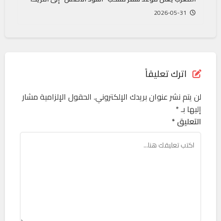
2026-05-31
اترك تعليقاً
لن يتم نشر عنوان بريدك الإلكتروني.
الحقول الإلزامية مشار
إليها بـ
*
التعليق *