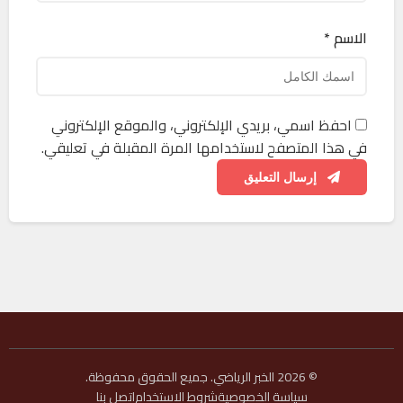
الاسم *
احفظ اسمي، بريدي الإلكتروني، والموقع الإلكتروني
في هذا المتصفح لاستخدامها المرة المقبلة في تعليقي.
إرسال التعليق
© 2026 الخبر الرياضي. جميع الحقوق محفوظة.
سياسة الخصوصية
شروط الاستخدام
اتصل بنا