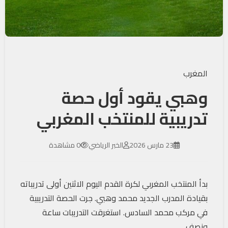
المغرب
وهبي يقود أول حصة
تدريبية للمنتخب المغربي
23 مارس 2026
الخبر الرياضي
0 مشاهدة
بدأ المنتخب المغربي لكرة القدم اليوم الاثنين أولى تدريباته
بقيادة المدرب الجديد محمد وهبي. جرت الحصة التدريبية
في مركب محمد السادس. استغرقت التدريبات ساعة
ونصف.