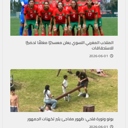
المنتخب المغربي النسوي يعلن معسكرًا مغلقًا تحضيرًا
للاستحقاقات
2026-06-01
بونو ونورة فتحي: ظهور مفاجئ يثير تكهنات الجمهور
2026-06-01