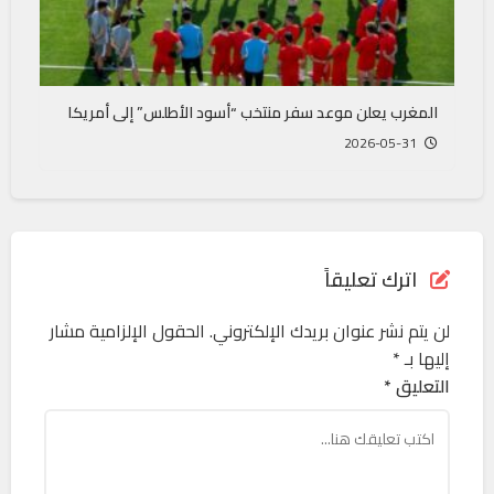
المغرب يعلن موعد سفر منتخب “أسود الأطلس” إلى أمريكا
2026-05-31
اترك تعليقاً
لن يتم نشر عنوان بريدك الإلكتروني.
الحقول الإلزامية مشار
إليها بـ
*
التعليق *