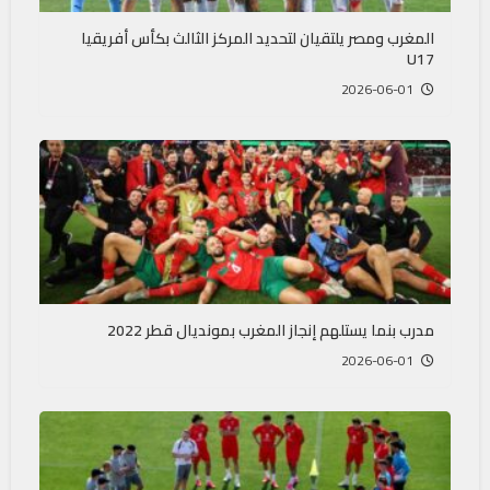
المغرب ومصر يلتقيان لتحديد المركز الثالث بكأس أفريقيا
U17
2026-06-01
مدرب بنما يستلهم إنجاز المغرب بمونديال قطر 2022
2026-06-01