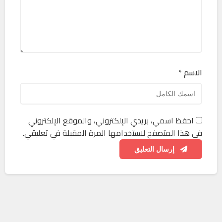
الاسم *
احفظ اسمي، بريدي الإلكتروني، والموقع الإلكتروني
في هذا المتصفح لاستخدامها المرة المقبلة في تعليقي.
إرسال التعليق