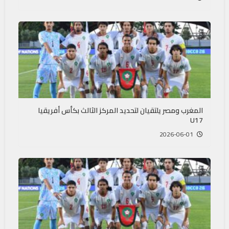
المغرب ومصر يلتقيان لتحديد المركز الثالث بكأس أفريقيا
U17
2026-06-01