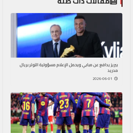
مقالات ذات صلة
بيريز يدافع عن مبابي ويحمل الإعلام مسؤولية التوتر بريال
مدريد
2026-06-01