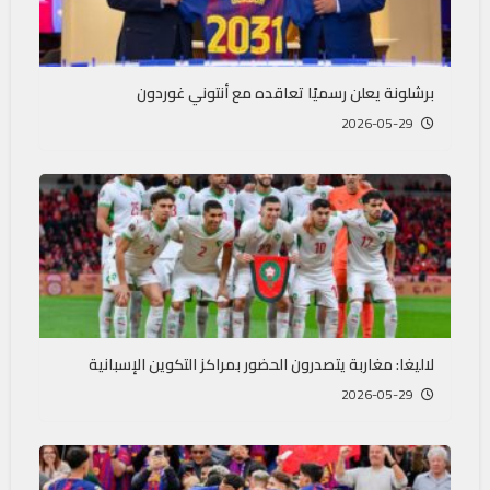
برشلونة يعلن رسميًا تعاقده مع أنتوني غوردون
2026-05-29
لاليغا: مغاربة يتصدرون الحضور بمراكز التكوين الإسبانية
2026-05-29