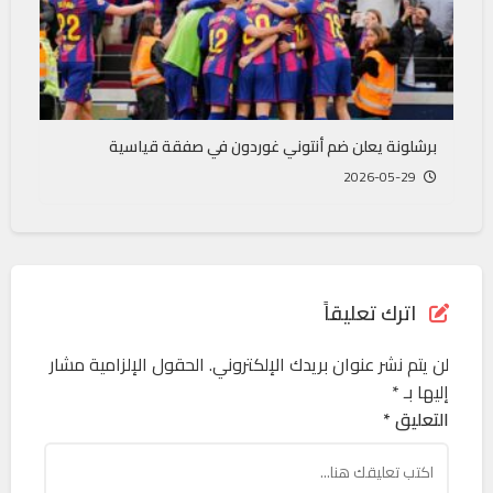
برشلونة يعلن ضم أنتوني غوردون في صفقة قياسية
2026-05-29
اترك تعليقاً
لن يتم نشر عنوان بريدك الإلكتروني.
الحقول الإلزامية مشار
إليها بـ
*
التعليق *