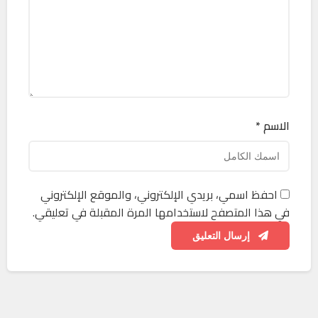
الاسم *
احفظ اسمي، بريدي الإلكتروني، والموقع الإلكتروني
في هذا المتصفح لاستخدامها المرة المقبلة في تعليقي.
إرسال التعليق