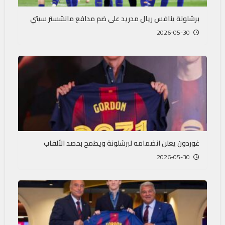
برشلونة ينافس ريال مدريد على ضم مدافع مانشستر سيتي
2026-05-30
غوردون يعلن انضمامه لبرشلونة ويطمح بحصد الألقاب
2026-05-30