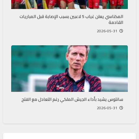
المكناسي يعلن غياب 5 لاعبين بسبب الإصابة قبل المباريات
القادمة
2026-05-31
سانتوس يشيد بأداء الجيش الملكي رغم التعادل مع الفتح
2026-05-31