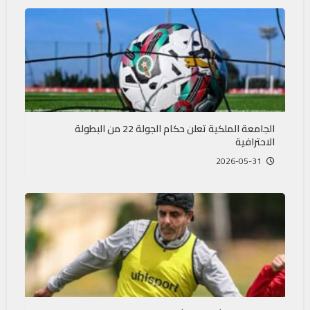
الجامعة الملكية تعلن حكام الجولة 22 من البطولة
الاحترافية
2026-05-31