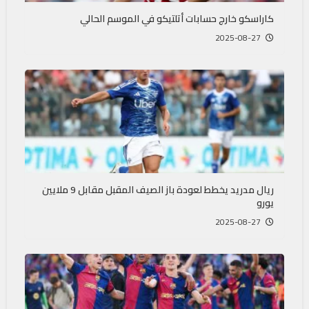
كاراسكو خارج حسابات أتلتيكو في الموسم الحالي
2025-08-27
ريال مدريد يخطط لعودة باز الصيف المقبل مقابل 9 ملايين
يورو
2025-08-27