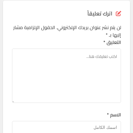
اترك تعليقاً
لن يتم نشر عنوان بريدك الإلكتروني.
الحقول الإلزامية مشار
إليها بـ
*
التعليق *
الاسم *