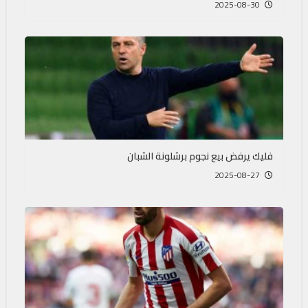
2025-08-30
فليك يرفض بيع نجوم برشلونة الشبان
2025-08-27