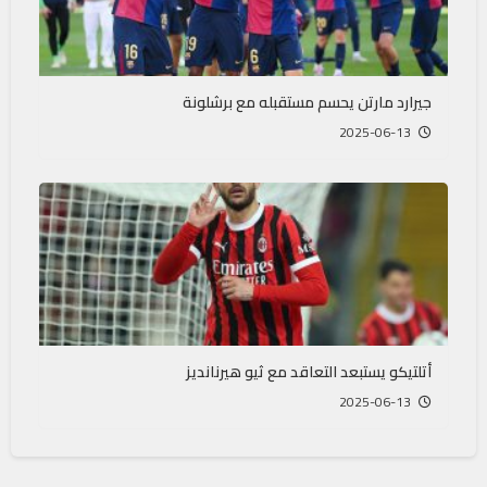
جيرارد مارتن يحسم مستقبله مع برشلونة
2025-06-13
أتلتيكو يستبعد التعاقد مع ثيو هيرنانديز
2025-06-13