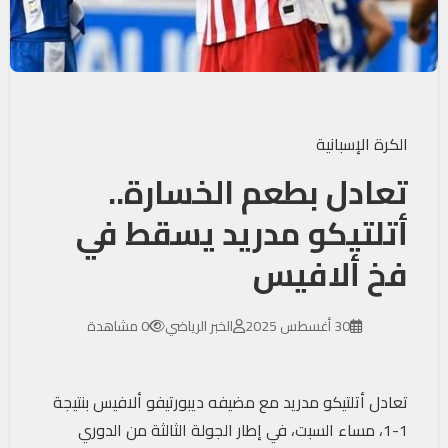
الكرة الإسبانية
تعادل بطعم الخسارة..
أتلتيكو مدريد يسقط في
فخ ألافيس
30 أغسطس 2025
الخبر الرياضي
0 مشاهدة
تعادل أتلتيكو مدريد مع مضيفه ديبورتيفو ألافيس بنتيجة
1-1، مساء السبت، في إطار الجولة الثالثة من الدوري