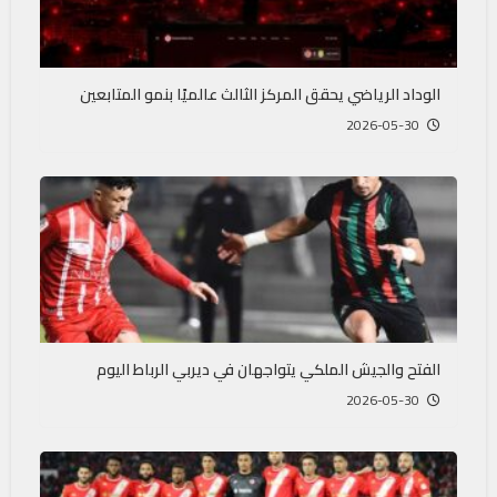
الوداد الرياضي يحقق المركز الثالث عالميًا بنمو المتابعين
2026-05-30
الفتح والجيش الملكي يتواجهان في ديربي الرباط اليوم
2026-05-30