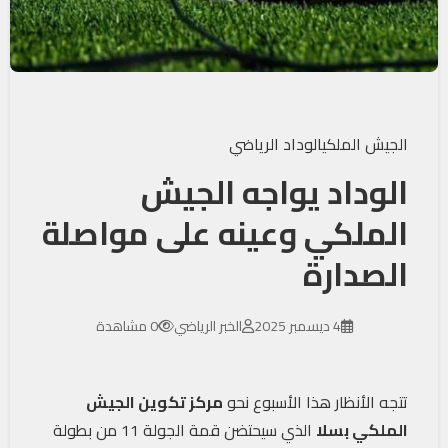
الجيش الملكي
الوداد الرياضي
الوداد يواجه الجيش
الملكي وعينه على مواصلة
الصدارة
4 ديسمبر 2025
الخبر الرياضي
0 مشاهدة
تتجه الأنظار هذا الأسبوع نحو
مركز تكوين الجيش
الملكي بسلا
الذي سيحتضن قمة الجولة 11 من بطولة