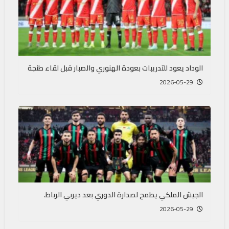
الوداد يعود للتدريبات بعودة الهنوري والصبار قبل لقاء طنجة
2026-05-29
الجيش الملكي يطمح لصدارة الدوري بعد ديربي الرباط.
2026-05-29