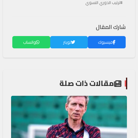
#ترتيب الدوري النسوي
شارك المقال
فيسبوك
تويتر
واتساب
مقالات ذات صلة