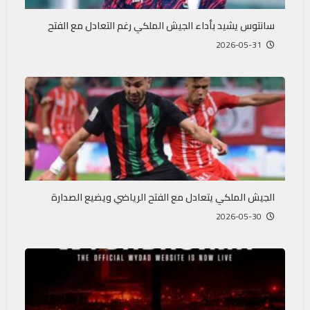
سانتوس يشيد بأداء الجيش الملكي رغم التعادل مع الفتح
2026-05-31
الجيش الملكي يتعادل مع الفتح الرياضي ويضيع الصدارة
2026-05-30