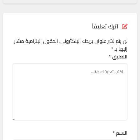
اترك تعليقاً
لن يتم نشر عنوان بريدك الإلكتروني.
الحقول الإلزامية مشار
إليها بـ
*
التعليق *
الاسم *