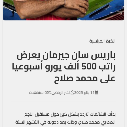
الكرة الفرنسية
باريس سان جيرمان يعرض
راتب 500 ألف يورو أسبوعيا
على محمد صلاح
11 يناير 2025
الخبر الرياضي
0 مشاهدة
بدأت الشائعات تتردد بشكل كبير حول مستقبل النجم
المصري محمد صلاح، وذلك بعد دخوله في الأشهر الستة