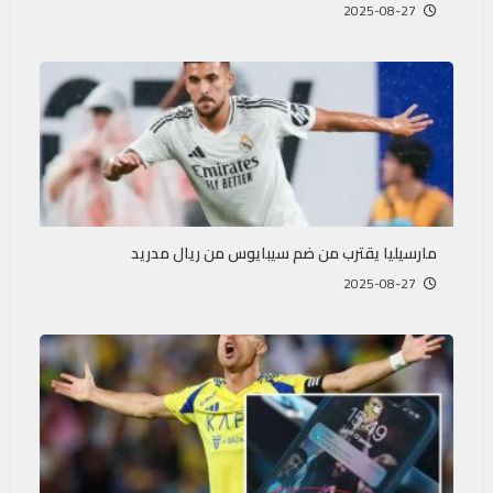
2025-08-27
مارسيليا يقترب من ضم سيبايوس من ريال مدريد
2025-08-27