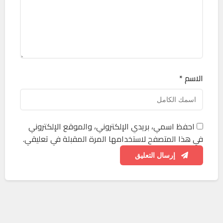
الاسم *
احفظ اسمي، بريدي الإلكتروني، والموقع الإلكتروني
في هذا المتصفح لاستخدامها المرة المقبلة في تعليقي.
إرسال التعليق