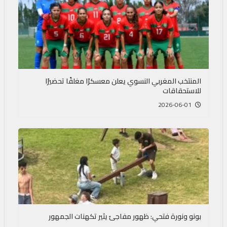
المنتخب المغربي النسوي يعلن معسكرًا مغلقًا تحضيرًا
للاستحقاقات
2026-06-01
بونو ونورة فتحي: ظهور مفاجئ يثير تكهنات الجمهور