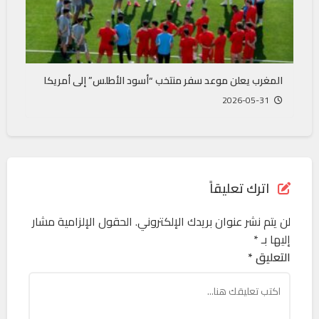
المغرب يعلن موعد سفر منتخب “أسود الأطلس” إلى أمريكا
2026-05-31
اترك تعليقاً
لن يتم نشر عنوان بريدك الإلكتروني.
الحقول الإلزامية مشار
إليها بـ
*
التعليق *