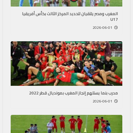
المغرب ومصر يلتقيان لتحديد المركز الثالث بكأس أفريقيا
U17
2026-06-01
مدرب بنما يستلهم إنجاز المغرب بمونديال قطر 2022
2026-06-01