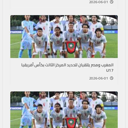
2026-06-01
المغرب ومصر يلتقيان لتحديد المركز الثالث بكأس أفريقيا
U17
2026-06-01