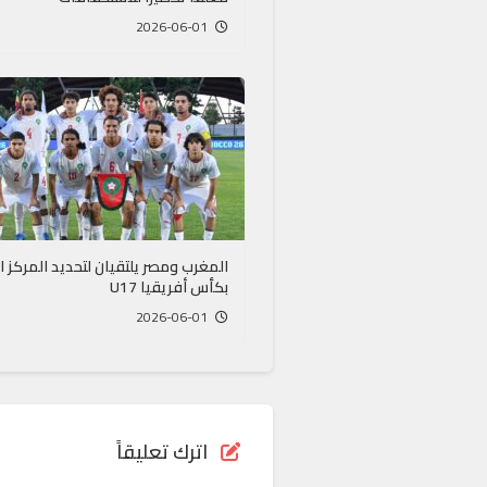
2026-06-01
المغرب ومصر يلتقيان لتحديد المركز ال
بكأس أفريقيا U17
2026-06-01
اترك تعليقاً