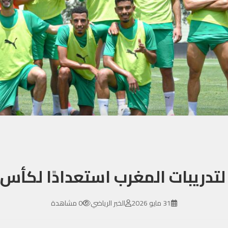
دريبات المغرب استعدادًا لكأس العا
31 مايو 2026
الخبر الرياضي
0 مشاهدة