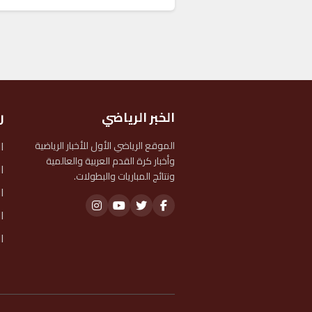
الخبر الرياضي
ر
ا
الموقع الرياضي الأول للأخبار الرياضية
وأخبار كرة القدم العربية والعالمية
ا
ونتائج المباريات والبطولات.
ا
ا
ا