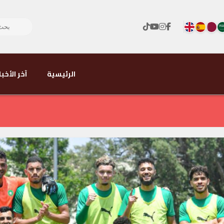
الرئيسية
آخر الأخبا