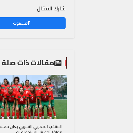
شارك المقال
فيسبوك
مقالات ذات صلة
المنتخب المغربي النسوي يعلن معسكر
مغلقًا تحضيرًا للاستحقاقات