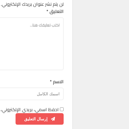
لن يتم نشر عنوان بريدك الإلكتروني.
التعليق *
الاسم *
احفظ اسمي، بريدي الإلكتروني، 
إرسال التعليق