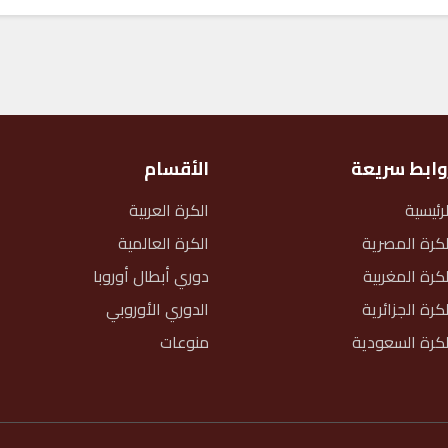
وابط سريعة
الأقسام
لرئيسية
الكرة العربية
لكرة المصرية
الكرة العالمية
لكرة المغربية
دوري أبطال أوروبا
لكرة الجزائرية
الدوري الأوروبي
لكرة السعودية
منوعات