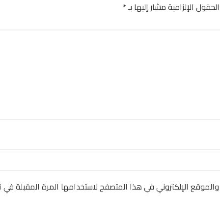
الحقول الإلزامية مشار إليها بـ
*
والموقع الإلكتروني في هذا المتصفح لاستخدامها المرة المقبلة في ت