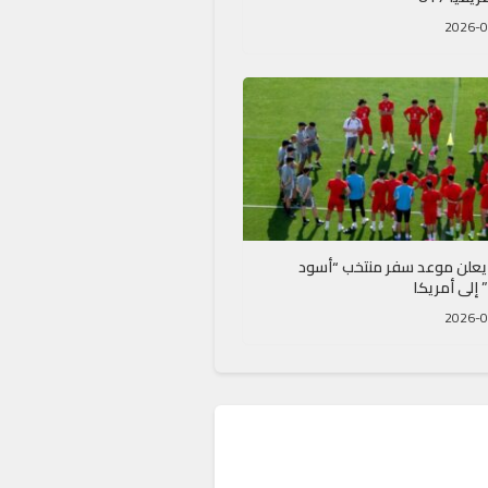
يعلن موعد سفر منتخب “أسود
إلى أمريكا