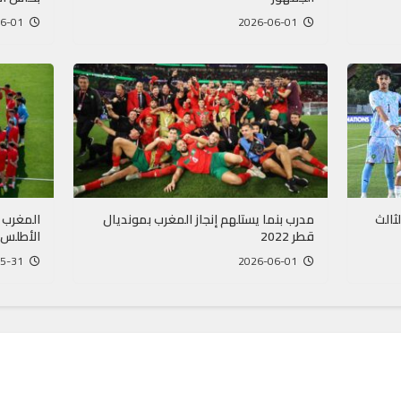
2026-06-01
2026-06-01
ثالث
مدرب بنما يستلهم إنجاز المغرب بمونديال
المغرب 
قطر 2022
الأطلس” 
2026-05-31
2026-06-01