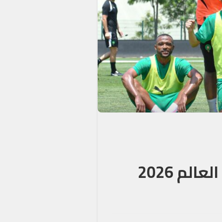
لم 2026