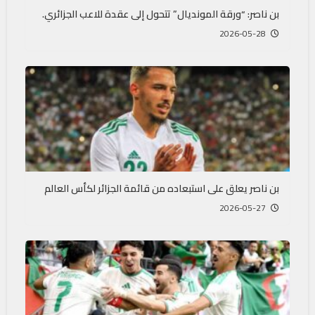
بن ناصر: “ورقة المونديال” تتحول إلى عقدة للاعب الجزائري.
2026-05-28
بن ناصر يعلق على استبعاده من قائمة الجزائر لكأس العالم
2026-05-27