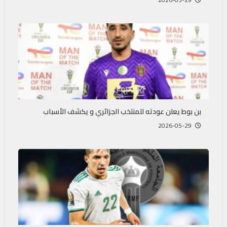
بن بوط يعلن عودته للمنتخب الجزائري و يكشف الأسباب
2026-05-29