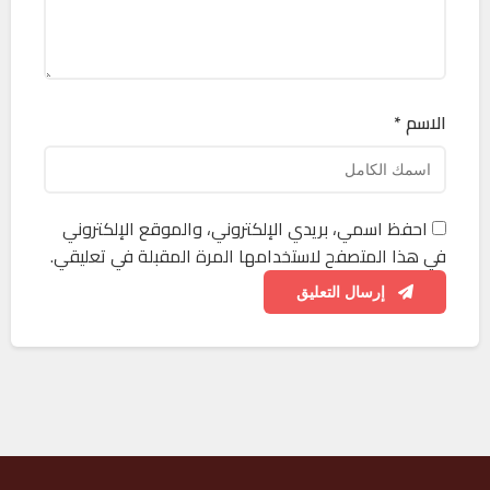
الاسم *
احفظ اسمي، بريدي الإلكتروني، والموقع الإلكتروني
في هذا المتصفح لاستخدامها المرة المقبلة في تعليقي.
إرسال التعليق