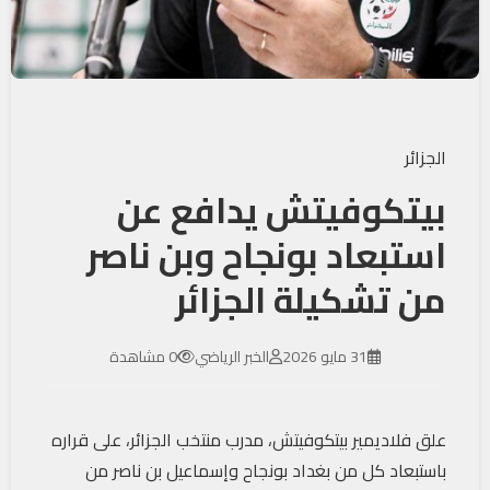
الجزائر
بيتكوفيتش يدافع عن
استبعاد بونجاح وبن ناصر
من تشكيلة الجزائر
31 مايو 2026
الخبر الرياضي
0 مشاهدة
علق فلاديمير بيتكوفيتش، مدرب منتخب الجزائر، على قراره
باستبعاد كل من بغداد بونجاح وإسماعيل بن ناصر من