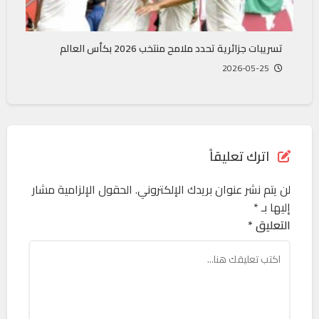
تسريبات جزائرية تحدد ملامح منتخب 2026 بكأس العالم
2026-05-25
اترك تعليقاً
لن يتم نشر عنوان بريدك الإلكتروني.
الحقول الإلزامية مشار
إليها بـ
*
التعليق *