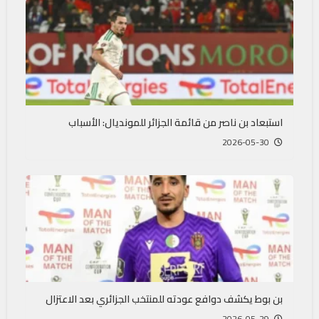
استبعاد بن ناصر من قائمة الجزائر للمونديال: الأسباب
2026-05-30
بن بوط يكشف دوافع عودته للمنتخب الجزائري بعد الاعتزال
2026-05-29