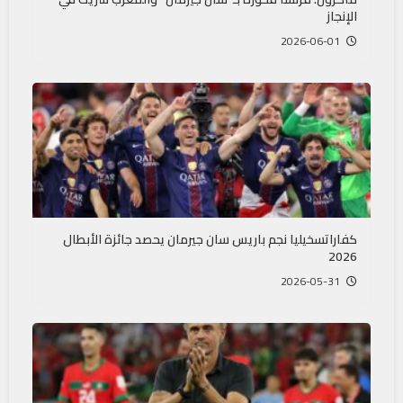
الإنجاز
2026-06-01
كفاراتسخيليا نجم باريس سان جيرمان يحصد جائزة الأبطال
2026
2026-05-31