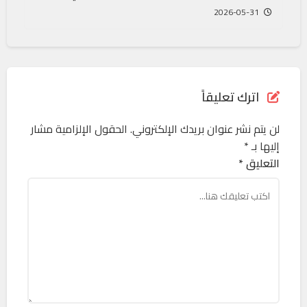
2026-05-31
اترك تعليقاً
لن يتم نشر عنوان بريدك الإلكتروني.
الحقول الإلزامية مشار
إليها بـ
*
التعليق *