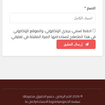
الاسم *
احفظ اسمي، بريدي الإلكتروني، والموقع الإلكتروني
في هذا المتصفح لاستخدامها المرة المقبلة في تعليقي.
إرسال التعليق
© 2026 الخبر الرياضي. جميع الحقوق محفوظة.
سياسة الخصوصية
شروط الاستخدام
اتصل بنا