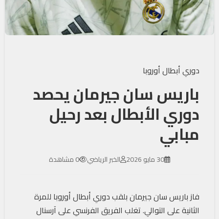
دوري أبطال أوروبا
باريس سان جيرمان يحصد
دوري الأبطال بعد رحيل
مبابي
30 مايو 2026
الخبر الرياضي
0 مشاهدة
فاز باريس سان جيرمان بلقب دوري أبطال أوروبا للمرة
الثانية على التوالي. تغلب الفريق الفرنسي على آرسنال