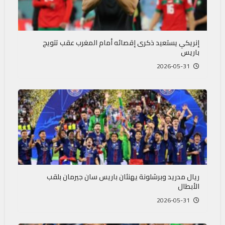
إنريكي يستعيد ذكرى إقصائه أمام المغرب عقب تتويج
باريس
2026-05-31
ريال مدريد وبرشلونة يهنئان باريس سان جيرمان بلقب
الأبطال
2026-05-31