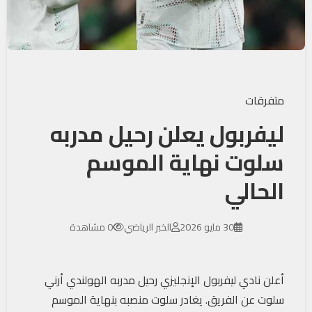
متفرقات
ليفربول يعلن رحيل مدربه
سلوت نهاية الموسم
الحالي
30 مايو 2026
الخبر الرياضي
0 مشاهدة
أعلن نادي ليفربول الإنجليزي رحيل مدربه الهولندي أرني
سلوت عن الفريق. يغادر سلوت منصبه بنهاية الموسم