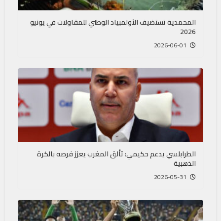
المحمدية تستضيف الأولمبياد الوطني للمقاولات في يونيو
2026
2026-06-01
الطرابلسي يدعم حكيمي: تألق المغرب يعزز فرصه بالكرة
الذهبية
2026-05-31