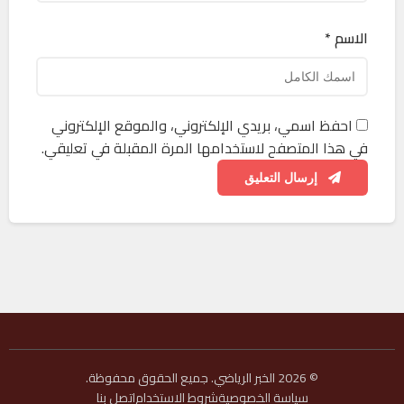
الاسم *
احفظ اسمي، بريدي الإلكتروني، والموقع الإلكتروني
في هذا المتصفح لاستخدامها المرة المقبلة في تعليقي.
إرسال التعليق
© 2026 الخبر الرياضي. جميع الحقوق محفوظة.
سياسة الخصوصية
شروط الاستخدام
اتصل بنا