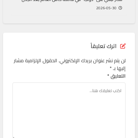
2026-05-30
اترك تعليقاً
لن يتم نشر عنوان بريدك الإلكتروني.
الحقول الإلزامية مشار
إليها بـ
*
التعليق *