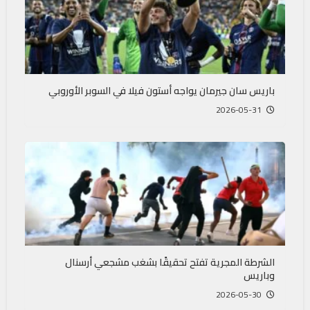
باريس سان جيرمان يواجه أستون فيلا في السوبر الأوروبي
2026-05-31
الشرطة المجرية تفتح تحقيقًا بشغب مشجعي أرسنال
وباريس
2026-05-30