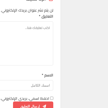
لن يتم نشر عنوان بريدك الإلكتروني.
التعليق *
الاسم *
احفظ اسمي، بريدي الإلكتروني، 
إرسال التعليق