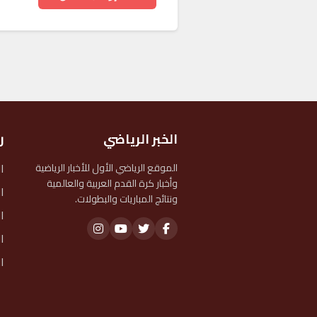
الخبر الرياضي
ر
ا
الموقع الرياضي الأول للأخبار الرياضية
وأخبار كرة القدم العربية والعالمية
ا
ونتائج المباريات والبطولات.
ا
ا
ا