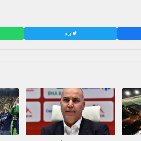
تويتر