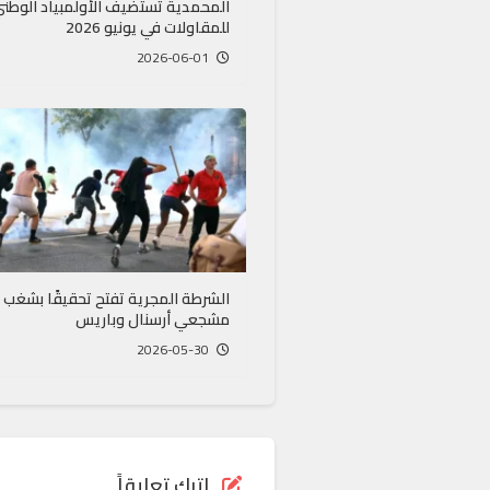
المحمدية تستضيف الأولمبياد الوطن
للمقاولات في يونيو 2026
2026-06-01
الشرطة المجرية تفتح تحقيقًا بشغب
مشجعي أرسنال وباريس
2026-05-30
اترك تعليقاً