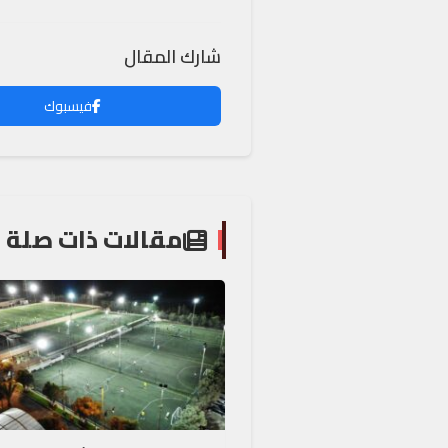
شارك المقال
فيسبوك
مقالات ذات صلة