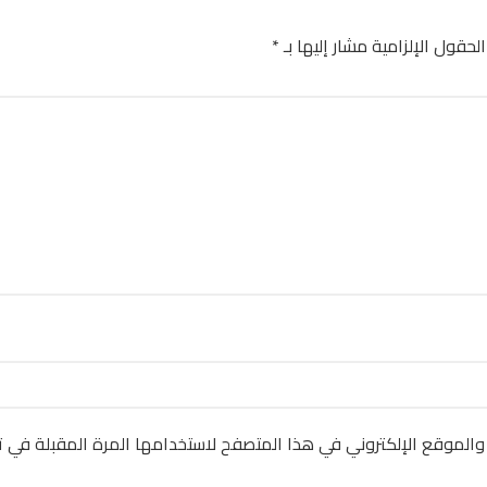
الحقول الإلزامية مشار إليها بـ
*
والموقع الإلكتروني في هذا المتصفح لاستخدامها المرة المقبلة في ت