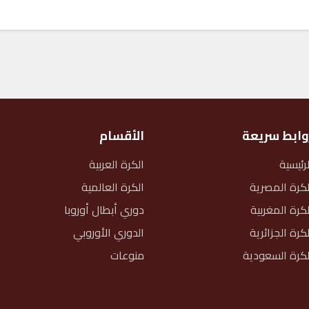
وابط سريعة
الأقسام
لرئيسية
الكرة العربية
لكرة المصرية
الكرة العالمية
لكرة المغربية
دوري أبطال أوروبا
لكرة الجزائرية
الدوري الأوروبي
لكرة السعودية
منوعات