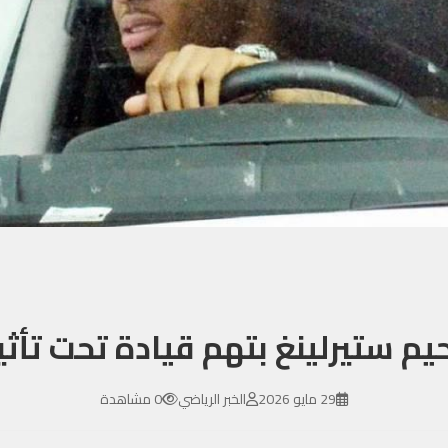
م ستيرلينغ بتهم قيادة تحت تأثير
29 مايو 2026
الخبر الرياضي
0 مشاهدة