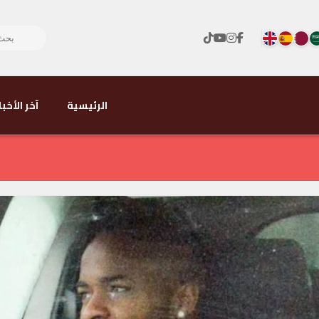
الرئيسية
آخر الأخبا