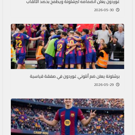
غوردون يعلن انضمامه لبرشلونة ويطمح بحصد الألقاب
2026-05-30
برشلونة يعلن ضم أنتوني غوردون في صفقة قياسية
2026-05-29