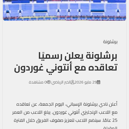
برشلونة
برشلونة يعلن رسميًا
تعاقده مع أنتوني غوردون
29 مايو 2026
الخبر الرياضي
0 مشاهدة
أعلن نادي برشلونة الإسباني، اليوم الجمعة، عن تعاقده
مع اللاعب الإنجليزي أنتوني غوردون. يبلغ اللاعب من العمر
25 عامًا. سينضم اللاعب لتعزيز صفوف الفريق خلال الفترة
المقبلة.