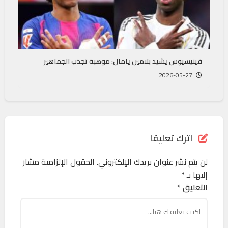
فينيسيوس يشيد بلامين يامال: موهبة تجذب الجماهير
2026-05-27
اترك تعليقاً
لن يتم نشر عنوان بريدك الإلكتروني.
الحقول الإلزامية مشار
إليها بـ
*
التعليق *