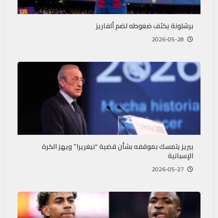
برشلونة يكثف ضغوطه لضم ألفاريز
2026-05-28
بيريز يتمسك بموقفه بشأن قضية “نيغريرا” ويهز الكرة
الإسبانية
2026-05-27