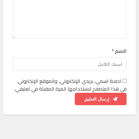
الاسم *
احفظ اسمي، بريدي الإلكتروني، والموقع الإلكتروني
في هذا المتصفح لاستخدامها المرة المقبلة في تعليقي.
إرسال التعليق