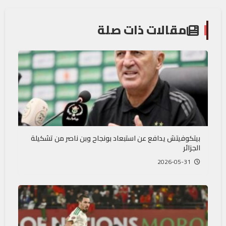
مقالات ذات صلة
بيتكوفيتش يدافع عن استبعاد بونجاح وبن ناصر من تشكيلة
الجزائر
2026-05-31