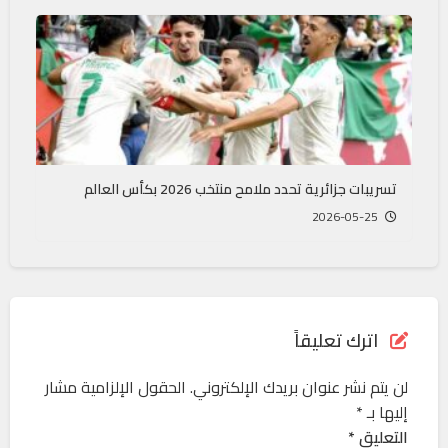
تسريبات جزائرية تحدد ملامح منتخب 2026 بكأس العالم
2026-05-25
اترك تعليقاً
لن يتم نشر عنوان بريدك الإلكتروني.
الحقول الإلزامية مشار
إليها بـ
*
التعليق *