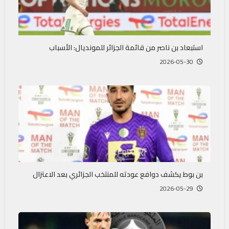
استبعاد بن ناصر من قائمة الجزائر للمونديال: الأسباب
2026-05-30
بن بوط يكشف دوافع عودته للمنتخب الجزائري بعد الاعتزال
2026-05-29