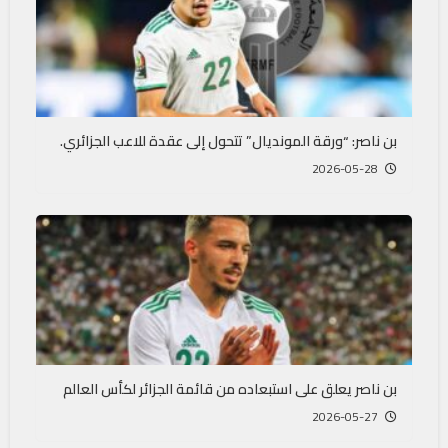
بن ناصر: “ورقة المونديال” تتحول إلى عقدة للاعب الجزائري.
2026-05-28
بن ناصر يعلق على استبعاده من قائمة الجزائر لكأس العالم
2026-05-27