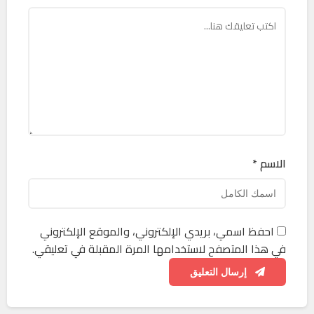
الاسم *
احفظ اسمي، بريدي الإلكتروني، والموقع الإلكتروني
في هذا المتصفح لاستخدامها المرة المقبلة في تعليقي.
إرسال التعليق