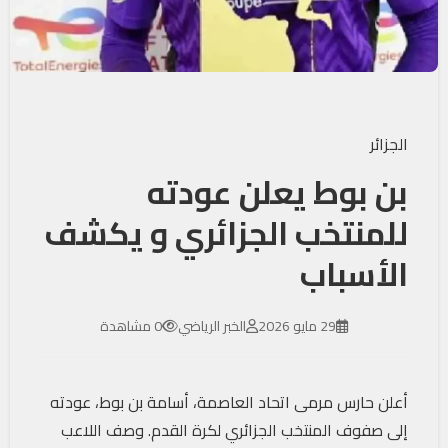
الجزائر
بن بوط يعلن عودته
للمنتخب الجزائري و يكشف
الأسباب
29 مايو 2026
الخبر الرياضي
0 مشاهدة
أعلن حارس مرمى اتحاد العاصمة، أسامة بن بوط، عودته
إلى صفوف المنتخب الجزائري لكرة القدم. وصف اللاعب