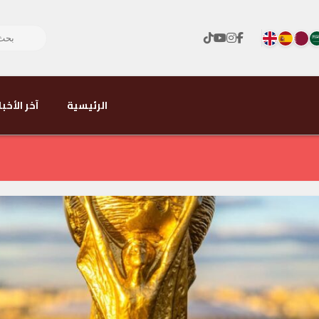
الرئيسية
آخر الأخبا