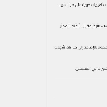
تغييرات كبيرة على مر السنين.
إلى إنجاز جيف هيرست، بالإضافة إلى أرقام الأعمار
لحضور، بالإضافة إلى مباريات شهدت
تغيرات في المستقبل.