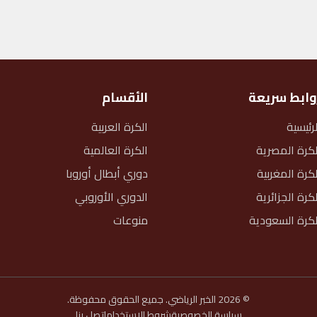
وابط سريعة
الأقسام
لرئيسية
الكرة العربية
لكرة المصرية
الكرة العالمية
لكرة المغربية
دوري أبطال أوروبا
لكرة الجزائرية
الدوري الأوروبي
لكرة السعودية
منوعات
© 2026 الخبر الرياضي. جميع الحقوق محفوظة.
سياسة الخصوصية
شروط الاستخدام
اتصل بنا