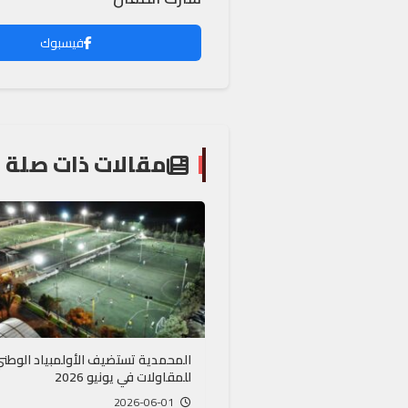
فيسبوك
مقالات ذات صلة
المحمدية تستضيف الأولمبياد الوطن
للمقاولات في يونيو 2026
2026-06-01