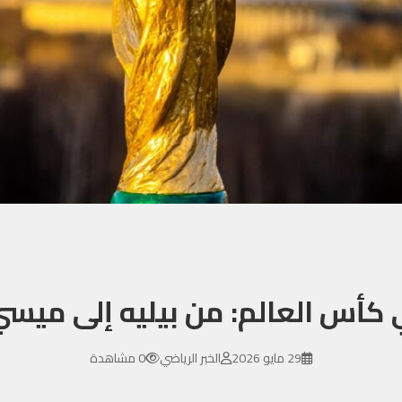
 كأس العالم: من بيليه إلى ميس
29 مايو 2026
الخبر الرياضي
0 مشاهدة