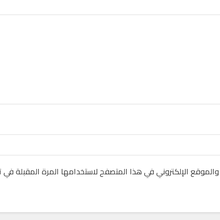
والموقع الإلكتروني في هذا المتصفح لاستخدامها المرة المقبلة في ت