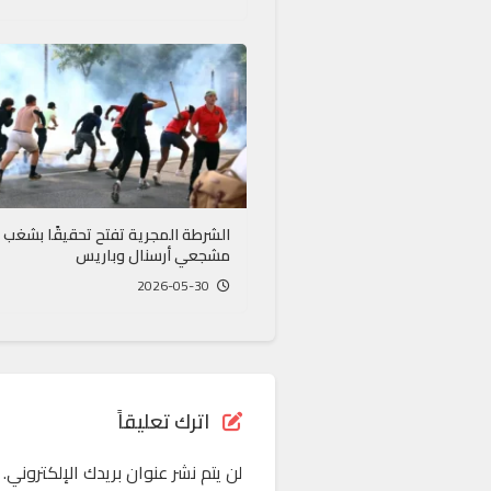
الشرطة المجرية تفتح تحقيقًا بشغب
مشجعي أرسنال وباريس
2026-05-30
اترك تعليقاً
لن يتم نشر عنوان بريدك الإلكتروني.