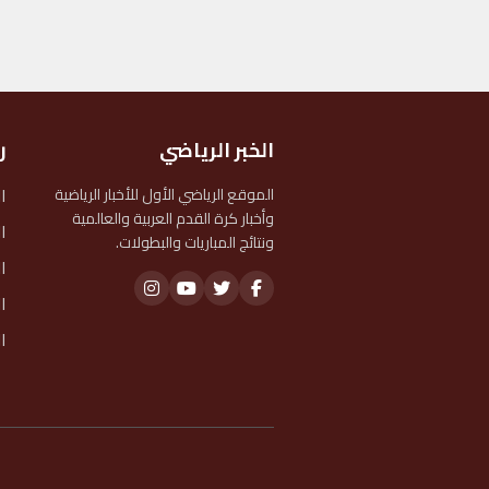
الخبر الرياضي
ر
ا
الموقع الرياضي الأول للأخبار الرياضية
وأخبار كرة القدم العربية والعالمية
ا
ونتائج المباريات والبطولات.
ا
ا
ا