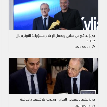
بيريز يدافع عن مبابي ويحمل الإعلام مسؤولية التوتر بريال
مدريد
2026-06-01
بيريز يشيد بالمغربي الغراري ويصف علاقتهما بالعائلية
2026-05-31