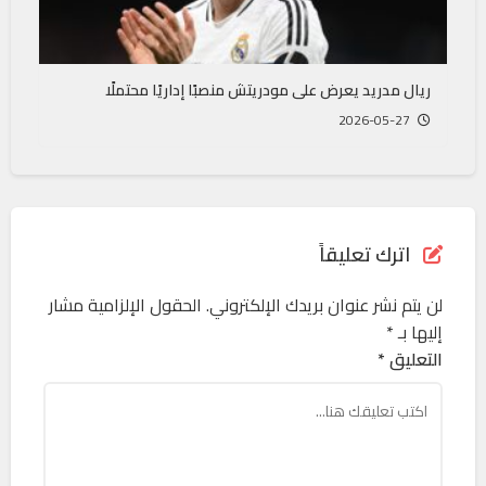
ريال مدريد يعرض على مودريتش منصبًا إداريًا محتملًا
2026-05-27
اترك تعليقاً
لن يتم نشر عنوان بريدك الإلكتروني.
الحقول الإلزامية مشار
إليها بـ
*
التعليق *