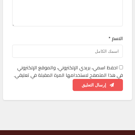
الاسم *
احفظ اسمي، بريدي الإلكتروني، والموقع الإلكتروني
في هذا المتصفح لاستخدامها المرة المقبلة في تعليقي.
إرسال التعليق