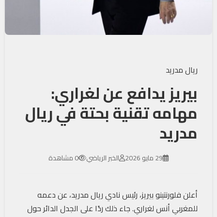
ريال مدريد
بيريز يدافع عن لغراري:
مهامه تقنية بحتة في ريال
مدريد
29 مايو 2026
الخبر الرياضي
0 مشاهدة
أعلن فلورنتينو بيريز، رئيس نادي ريال مدريد، عن دعمه
للمغربي أنس لغراري. جاء ذلك ردًا على الجدل الدائر حول