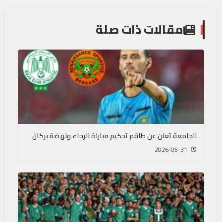
مقالات ذات صلة
الجامعة تعلن عن طاقم تحكيم مباراة الرجاء ونهضة بركان
2026-05-31