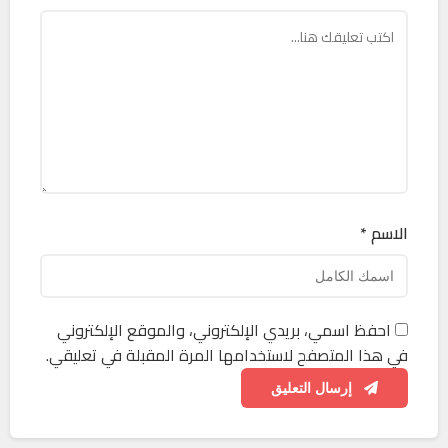
الاسم *
احفظ اسمي، بريدي الإلكتروني، والموقع الإلكتروني
في هذا المتصفح لاستخدامها المرة المقبلة في تعليقي.
إرسال التعليق