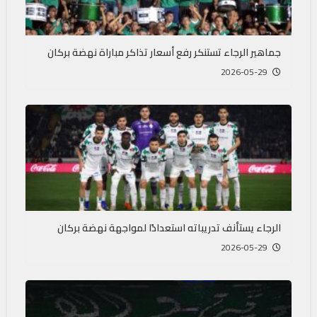
جماهير الرجاء تستنكر رفع أسعار تذاكر مباراة نهضة بركان
2026-05-29
الرجاء يستأنف تدريباته استعدادًا لمواجهة نهضة بركان
2026-05-29