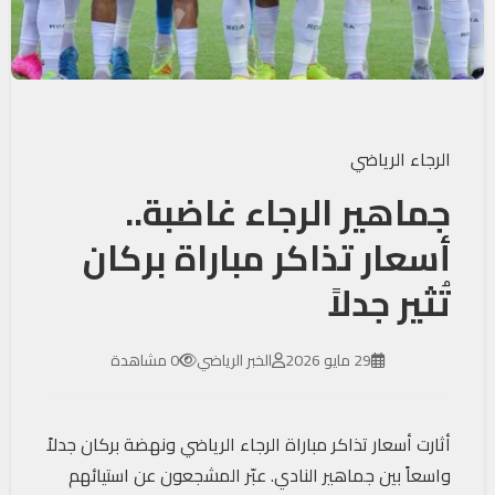
الرجاء الرياضي
جماهير الرجاء غاضبة..
أسعار تذاكر مباراة بركان
تُثير جدلاً
29 مايو 2026
الخبر الرياضي
0 مشاهدة
أثارت أسعار تذاكر مباراة الرجاء الرياضي ونهضة بركان جدلاً
واسعاً بين جماهير النادي. عبّر المشجعون عن استيائهم