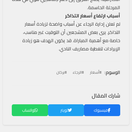
المرحلة الحاسمة.
أسباب ارتفاع أسعار التذاكر
لم تعلن إدارة الرجاء عن أسباب واضحة لزيادة أسعار
التذاكر. يرى بعض المشجعين أن التوقيت غير مناسب،
خاصة مع أهمية المباراة. قد يكون الهدف هو زيادة
الإيرادات لتغطية مصاريف النادي.
الوسوم:
#أسعار
#الرجاء
#بركان
شارك المقال
فيسبوك
تويتر
واتساب