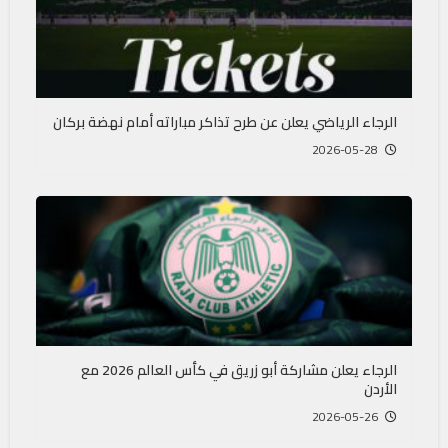
الرجاء الرياضي يعلن عن طرح تذاكر مباراته أمام نهضة بركان
2026-05-28
الرجاء يعلن مشاركة أبو زريق في كأس العالم 2026 مع
الأردن
2026-05-26