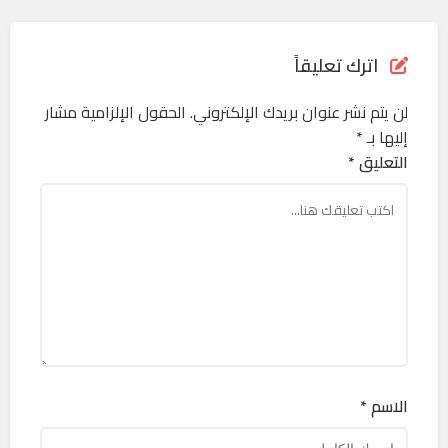
اترك تعليقاً
لن يتم نشر عنوان بريدك الإلكتروني.
الحقول الإلزامية مشار
إليها بـ
*
التعليق *
الاسم *