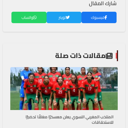
شارك المقال
فيسبوك
تويتر
واتساب
مقالات ذات صلة
المنتخب المغربي النسوي يعلن معسكرًا مغلقًا تحضيرًا
للاستحقاقات