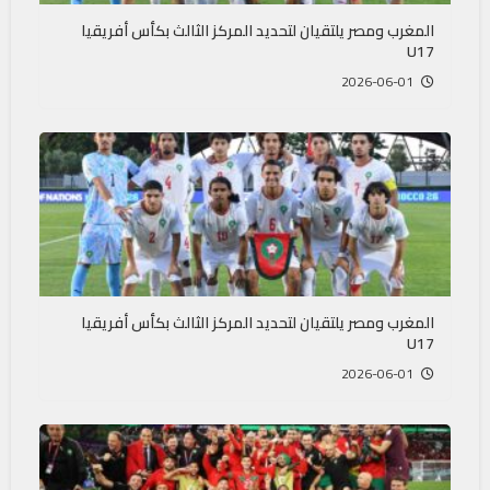
المغرب ومصر يلتقيان لتحديد المركز الثالث بكأس أفريقيا
U17
2026-06-01
المغرب ومصر يلتقيان لتحديد المركز الثالث بكأس أفريقيا
U17
2026-06-01