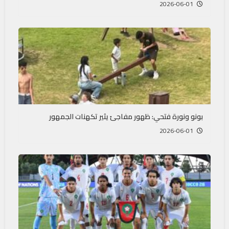
2026-06-01
بونو ونورة فتحي: ظهور مفاجئ يثير تكهنات الجمهور
2026-06-01