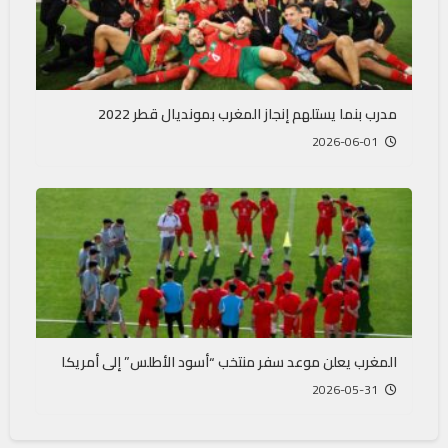
مدرب بنما يستلهم إنجاز المغرب بمونديال قطر 2022
2026-06-01
المغرب يعلن موعد سفر منتخب “أسود الأطلس” إلى أمريكا
2026-05-31