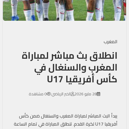
المغرب
انطلاق بث مباشر لمباراة
المغرب والسنغال في
كأس أفريقيا U17
28 مايو 2026
الخبر الرياضي
0 مشاهدة
يبدأ البث المباشر لمباراة المغرب والسنغال ضمن كأس
أفريقيا U17 لكرة القدم. تنطلق المباراة في تمام الساعة