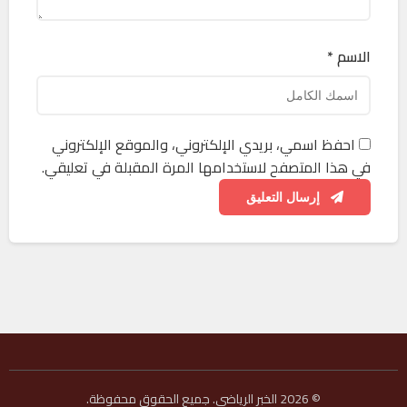
الاسم *
احفظ اسمي، بريدي الإلكتروني، والموقع الإلكتروني
في هذا المتصفح لاستخدامها المرة المقبلة في تعليقي.
إرسال التعليق
© 2026 الخبر الرياضي. جميع الحقوق محفوظة.