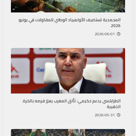
المحمدية تستضيف الأولمبياد الوطني للمقاولات في يونيو
2026
2026-06-01
الطرابلسي يدعم حكيمي: تألق المغرب يعزز فرصه بالكرة
الذهبية
2026-05-31