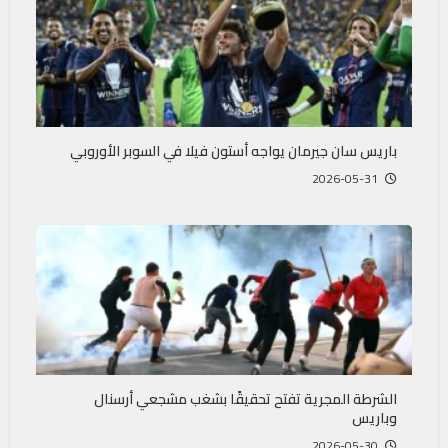
باريس سان جيرمان يواجه أستون فيلا في السوبر الأوروبي
2026-05-31
الشرطة المجرية تفتح تحقيقًا بشغب مشجعي أرسنال
وباريس
2026-05-30