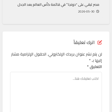
مصر تبقي على “دونجا” في قائمة كأس العالم بعد الجدل
2026-05-30
اترك تعليقاً
لن يتم نشر عنوان بريدك الإلكتروني.
الحقول الإلزامية مشار
إليها بـ
*
التعليق *