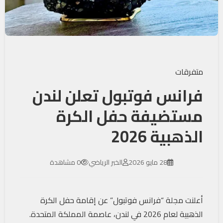
متفرقات
فرانس فوتبول تعلن لندن
مستضيفة حفل الكرة
الذهبية 2026
28 مايو 2026
الخبر الرياضي
0 مشاهدة
أعلنت مجلة “فرانس فوتبول” عن إقامة حفل الكرة
الذهبية لعام 2026 في لندن، عاصمة المملكة المتحدة.