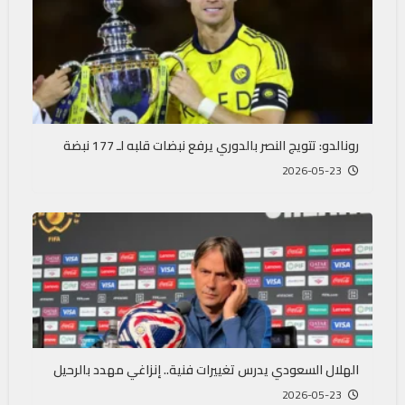
رونالدو: تتويج النصر بالدوري يرفع نبضات قلبه لـ 177 نبضة
2026-05-23
الهلال السعودي يدرس تغييرات فنية.. إنزاغي مهدد بالرحيل
2026-05-23