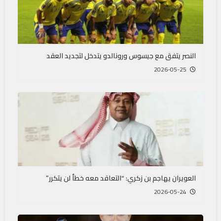
النصر يتفق مع جيسوس ورونالدو يتدخل لتجديد العقد
2026-05-25
العويران يهاجم بن زكري: “التعاقد معه خطأ لن يتكرر”
2026-05-24