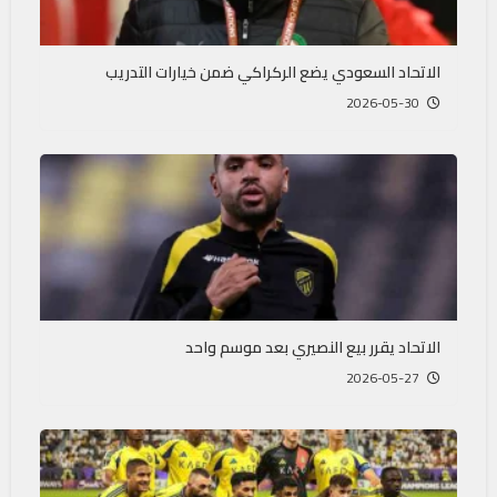
الاتحاد السعودي يضع الركراكي ضمن خيارات التدريب
2026-05-30
الاتحاد يقرر بيع النصيري بعد موسم واحد
2026-05-27