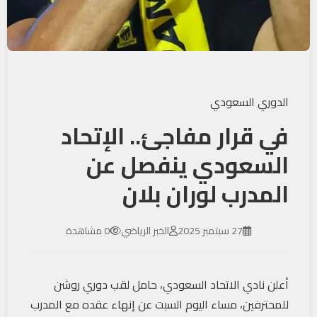
الدوري السعودي
في قرار مفاجئ.. الإتحاد
السعودي ينفصل عن
المدرب لوران بلان
27 سبتمبر 2025
الخبر الرياضي
0 مشاهدة
أعلن نادي
الاتحاد السعودي
، حامل لقب دوري روشن
للمحترفين، مساء اليوم السبت عن إنهاء عقده مع المدرب