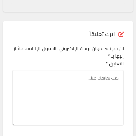
اترك تعليقاً
لن يتم نشر عنوان بريدك الإلكتروني.
الحقول الإلزامية مشار
إليها بـ
*
التعليق *