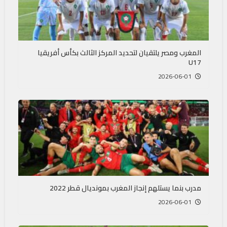
المغرب ومصر يلتقيان لتحديد المركز الثالث بكأس أفريقيا
U17
2026-06-01
مدرب بنما يستلهم إنجاز المغرب بمونديال قطر 2022
2026-06-01