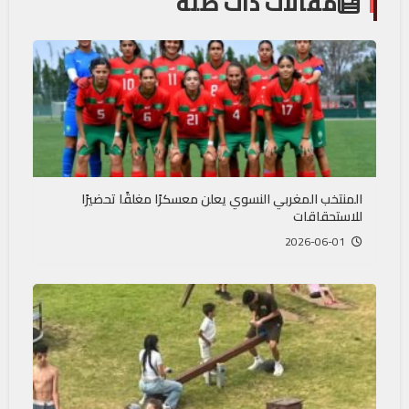
مقالات ذات صلة
المنتخب المغربي النسوي يعلن معسكرًا مغلقًا تحضيرًا
للاستحقاقات
2026-06-01