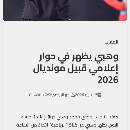
المغرب
وهبي يظهر في حوار
إعلامي قبيل مونديال
2026
15 مايو 2026
الخبر الرياضي
0 مشاهدة
يعقد الناخب الوطني محمد وهبي حوارًا إعلاميًا مساء
اليوم. يظهر وهبي عبر قناة “الرياضية” ابتداءً من الساعة