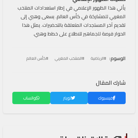
يأتي هذا الظهور الإعلامي في إطار استعدادات المنتخب
المغربي للمشاركة في كأس العالم. يسعى وهبي إلى
تقديم آخر المستجدات المتعلقة بالتحضيرات. يمثل هذا
الحوار فرصة للجماهير للاطلاع على خطط وهبي.
الوسوم:
#الرياضية
#المنتخب المغربي
#كأس العالم
شارك المقال
فيسبوك
تويتر
واتساب