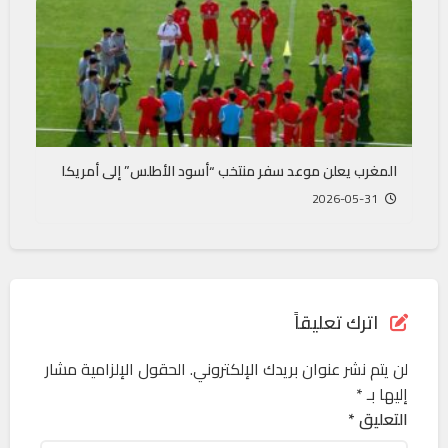
المغرب يعلن موعد سفر منتخب “أسود الأطلس” إلى أمريكا
2026-05-31
اترك تعليقاً
لن يتم نشر عنوان بريدك الإلكتروني.
الحقول الإلزامية مشار
إليها بـ
*
التعليق *