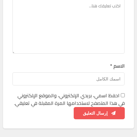
الاسم *
احفظ اسمي، بريدي الإلكتروني، والموقع الإلكتروني
في هذا المتصفح لاستخدامها المرة المقبلة في تعليقي.
إرسال التعليق