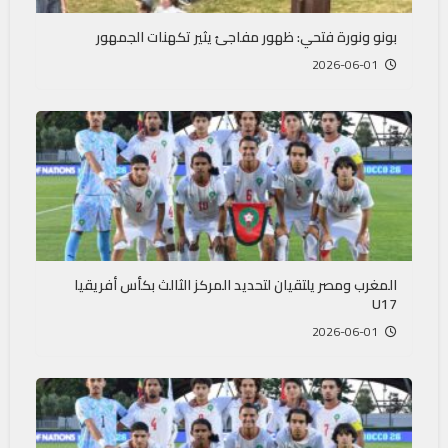
بونو ونورة فتحي: ظهور مفاجئ يثير تكهنات الجمهور
2026-06-01
المغرب ومصر يلتقيان لتحديد المركز الثالث بكأس أفريقيا
U17
2026-06-01