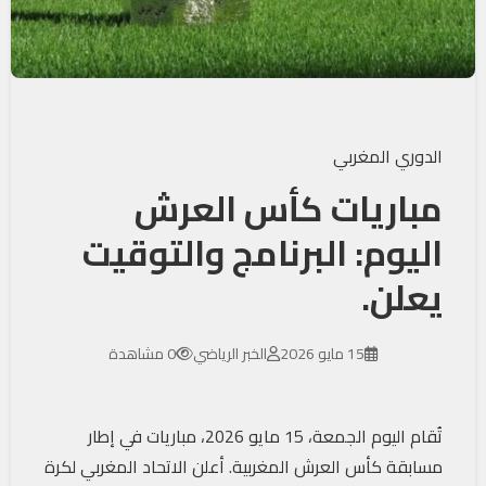
الدوري المغربي
مباريات كأس العرش
اليوم: البرنامج والتوقيت
يعلن.
15 مايو 2026
الخبر الرياضي
0 مشاهدة
تُقام اليوم الجمعة، 15 مايو 2026، مباريات في إطار
مسابقة كأس العرش المغربية. أعلن الاتحاد المغربي لكرة