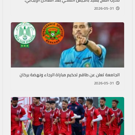
مدرب الفتح يشيد بالجيش الملكي بعد التعادل الإيجابي.
2026-05-31
الجامعة تعلن عن طاقم تحكيم مباراة الرجاء ونهضة بركان
2026-05-31