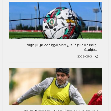
الجامعة الملكية تعلن حكام الجولة 22 من البطولة
الاحترافية
2026-05-31