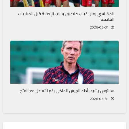
المكناسي يعلن غياب 5 لاعبين بسبب الإصابة قبل المباريات
القادمة
2026-05-31
سانتوس يشيد بأداء الجيش الملكي رغم التعادل مع الفتح
2026-05-31