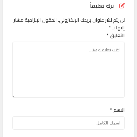
اترك تعليقاً
لن يتم نشر عنوان بريدك الإلكتروني.
الحقول الإلزامية مشار
إليها بـ
*
التعليق *
الاسم *