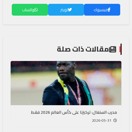
فيسبوك
تويتر
واتساب
مقالات ذات صلة
مدرب السنغال: تركيزنا على كأس العالم 2026 فقط
2026-05-31