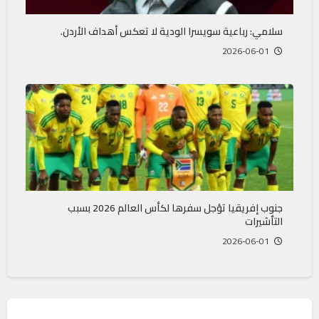
سلامي: رباعية سويسرا الودية لا تعكس أهداف الأردن.
2026-06-01
جنوب إفريقيا تؤجل سفرها لكأس العالم 2026 بسبب
التأشيرات
2026-06-01