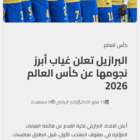
كأس العالم
البرازيل تعلن غياب أبرز
نجومها عن كأس العالم
2026
15 مايو 2026
الخبر الرياضي
0 مشاهدة
أعلن الاتحاد البرازيلي لكرة القدم عن قائمة الغيابات
المؤثرة في صفوف المنتخب الأول، قبيل انطلاق منافسات