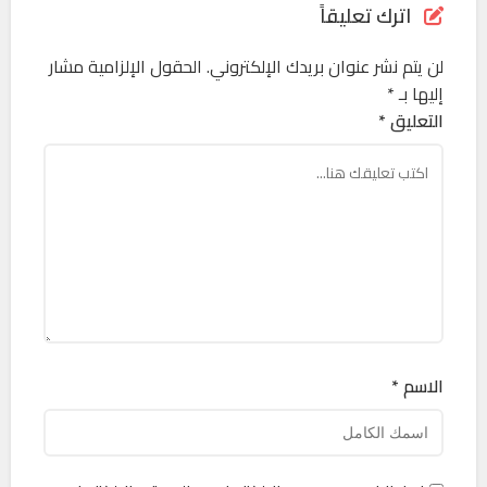
اترك تعليقاً
لن يتم نشر عنوان بريدك الإلكتروني.
الحقول الإلزامية مشار
إليها بـ
*
التعليق *
الاسم *