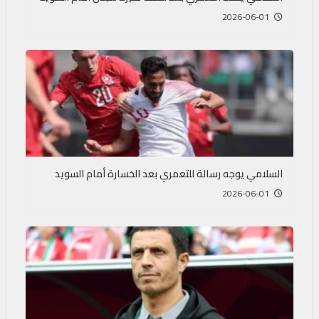
2026-06-01
السلامي يوجه رسالة للتعمري بعد الخسارة أمام السويد
2026-06-01