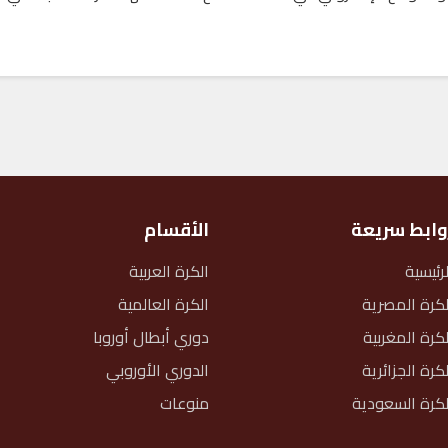
وابط سريعة
الأقسام
لرئيسية
الكرة العربية
لكرة المصرية
الكرة العالمية
لكرة المغربية
دوري أبطال أوروبا
لكرة الجزائرية
الدوري الأوروبي
لكرة السعودية
منوعات