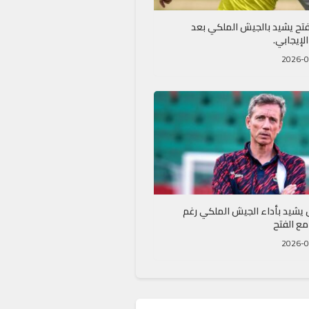
فتح يشيد بالجيش الملكي بعد
الإيجابي.
يشيد بأداء الجيش الملكي رغم
مع الفتح