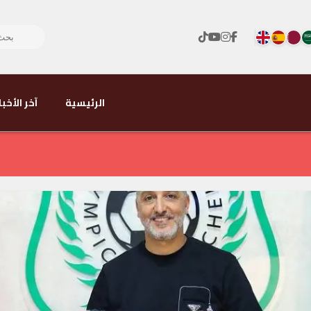
الرئيسية
آخر الأخبا