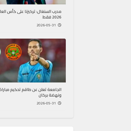
مدرب السنغال: تركيزنا على كأس العا
2026 فقط
2026-05-31
الجامعة تعلن عن طاقم تحكيم مباراة 
ونهضة بركان
2026-05-31