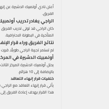
أعلن نادي أولمبيك الدشيرة عن إنها
الفريق.
الراجي يغادر تدريب أولمبيك
كان الراجي قد تولى تدريب الفريق خ
المتأخرة في البطولة الاحترافية.
نتائج الفريق وراء قرار الإن
لم تستمر تجربة الراجي طويلًا. قررت 
أولمبيك الدشيرة في المركز
بالإضافة إلى 10 هزائم.
خلفيات قرار إنهاء التعاقد
يأتي قرار إنهاء التعاقد مع الراجي 
هذا القرار بهدف إعادة الفريق إلى 