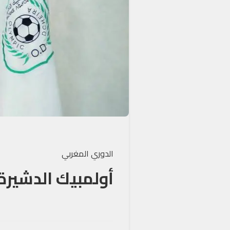
الدوري المغربي
أولمبيك الدشيرة 