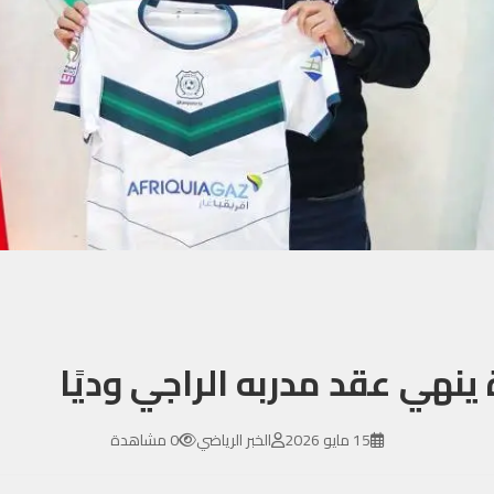
ينهي عقد مدربه الراجي وديًا
15 مايو 2026
الخبر الرياضي
0 مشاهدة