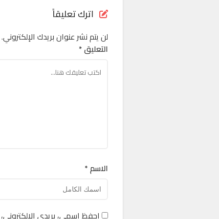
اترك تعليقاً
لن يتم نشر عنوان بريدك الإلكتروني.
التعليق *
الاسم *
احفظ اسمي، بريدي الإلكتروني، 