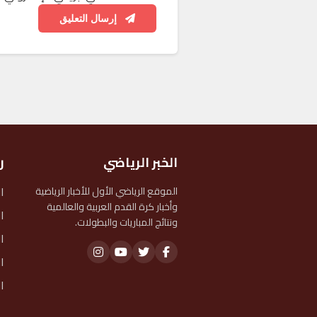
إرسال التعليق
الخبر الرياضي
ر
ا
الموقع الرياضي الأول للأخبار الرياضية
وأخبار كرة القدم العربية والعالمية
ا
ونتائج المباريات والبطولات.
ا
ا
ا