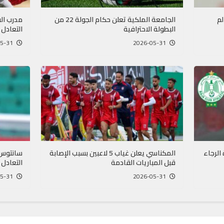
لم
الجامعة الملكية تعلن حكام الجولة 22 من
مدرب ال
البطولة الاحترافية
التعادل 
2026-05-31
2026-05-31
الرجاء
المكناسي يعلن غياب 5 لاعبين بسبب الإصابة
سانتوس 
قبل المباريات القادمة
التعادل 
2026-05-31
2026-05-31