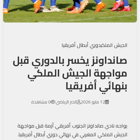
الجيش الملكي
دوري أبطال أفريقيا
صانداونز يخسر بالدوري قبل
مواجهة الجيش الملكي
بنهائي أفريقيا
12 مايو 2026
الخبر الرياضي
0 مشاهدة
يواجه نادي صانداونز الجنوب أفريقي أزمة قبل مواجهة
الجيش الملكي المغربي في نهائي دوري أبطال أفريقيا.