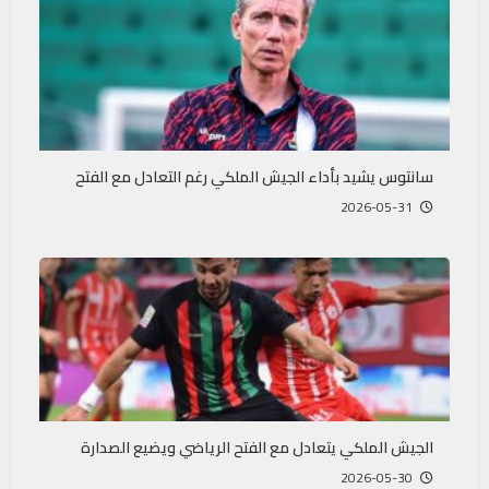
سانتوس يشيد بأداء الجيش الملكي رغم التعادل مع الفتح
2026-05-31
الجيش الملكي يتعادل مع الفتح الرياضي ويضيع الصدارة
2026-05-30