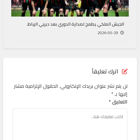
الجيش الملكي يطمح لصدارة الدوري بعد ديربي الرباط.
2026-05-29
اترك تعليقاً
لن يتم نشر عنوان بريدك الإلكتروني.
الحقول الإلزامية مشار
إليها بـ
*
التعليق *