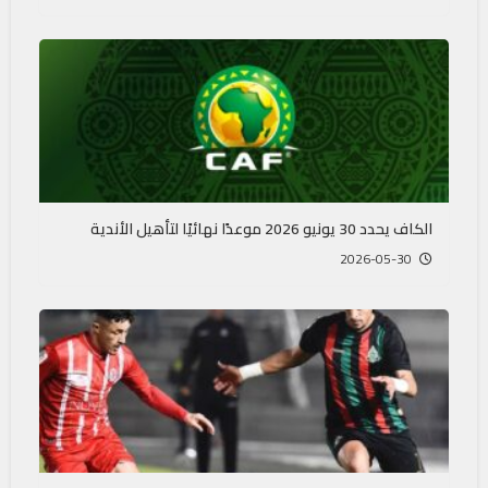
الكاف يحدد 30 يونيو 2026 موعدًا نهائيًا لتأهيل الأندية
2026-05-30