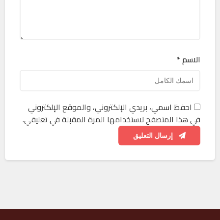
الاسم *
احفظ اسمي، بريدي الإلكتروني، والموقع الإلكتروني
في هذا المتصفح لاستخدامها المرة المقبلة في تعليقي.
إرسال التعليق