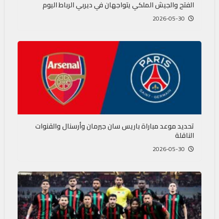
الفتح والجيش الملكي يتواجهان في ديربي الرباط اليوم
2026-05-30
تحديد موعد مباراة باريس سان جيرمان وأرسنال والقنوات
الناقلة
2026-05-30