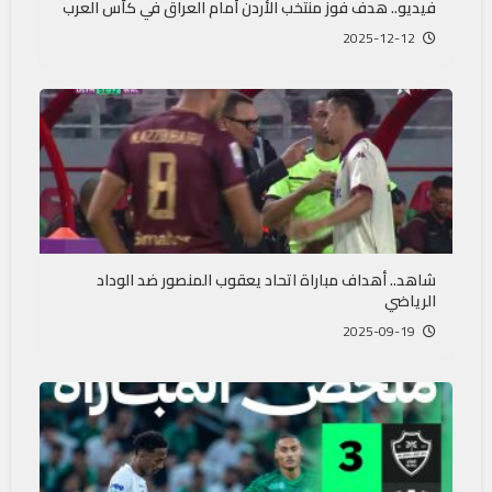
فيديو.. هدف فوز منتخب الأردن أمام العراق في كأس العرب
2025-12-12
شاهد.. أهداف مباراة اتحاد يعقوب المنصور ضد الوداد
الرياضي
2025-09-19