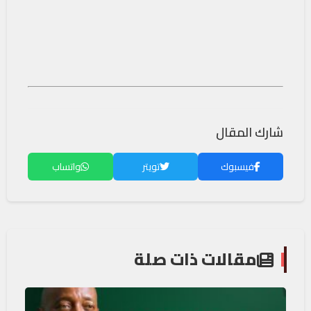
شارك المقال
فيسبوك
تويتر
واتساب
مقالات ذات صلة