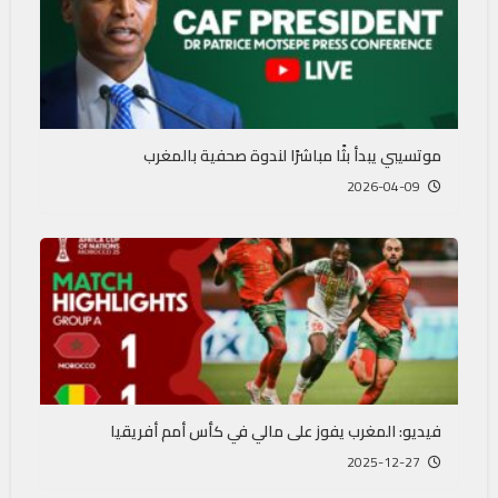
موتسيبي يبدأ بثًا مباشرًا لندوة صحفية بالمغرب
2026-04-09
فيديو: المغرب يفوز على مالي في كأس أمم أفريقيا
2025-12-27