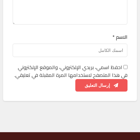
الاسم *
احفظ اسمي، بريدي الإلكتروني، والموقع الإلكتروني
في هذا المتصفح لاستخدامها المرة المقبلة في تعليقي.
إرسال التعليق