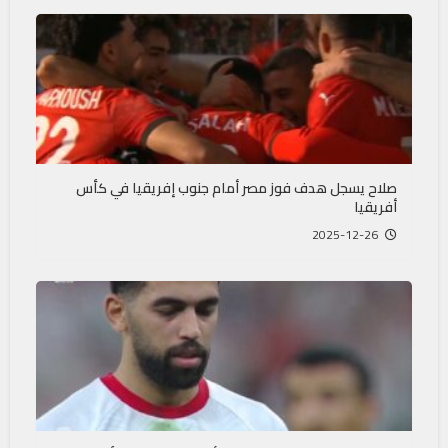
صلاح يسجل هدف فوز مصر أمام جنوب إفريقيا في كأس
أفريقيا
2025-12-26