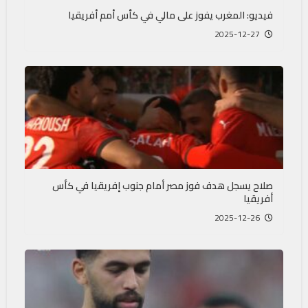
فيديو: المغرب يفوز على مالي في كأس أمم أفريقيا
2025-12-27
صلاح يسجل هدف فوز مصر أمام جنوب إفريقيا في كأس
أفريقيا
2025-12-26