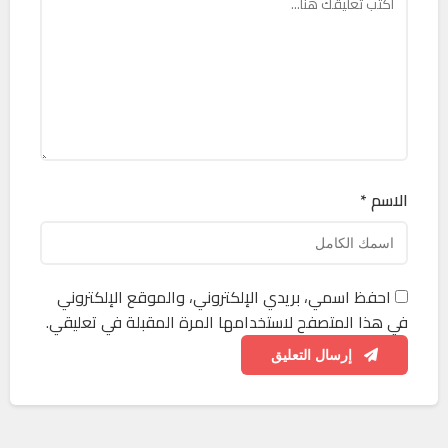
الاسم *
احفظ اسمي، بريدي الإلكتروني، والموقع الإلكتروني
في هذا المتصفح لاستخدامها المرة المقبلة في تعليقي.
إرسال التعليق