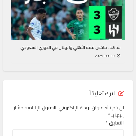
شاهد.. ملخص قمة الأهلي والهلال في الدوري السعودي
2025-09-19
اترك تعليقاً
لن يتم نشر عنوان بريدك الإلكتروني.
الحقول الإلزامية مشار
إليها بـ
*
التعليق *