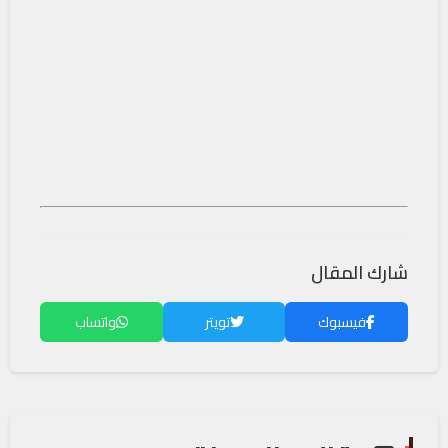
شارك المقال
فيسبوك
تويتر
واتساب