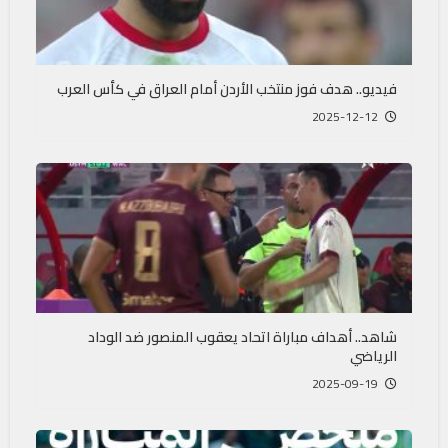
فيديو.. هدف فوز منتخب الأردن أمام العراق في كأس العرب
2025-12-12
شاهد.. أهداف مباراة اتحاد يعقوب المنصور ضد الوداد
الرياضي
2025-09-19