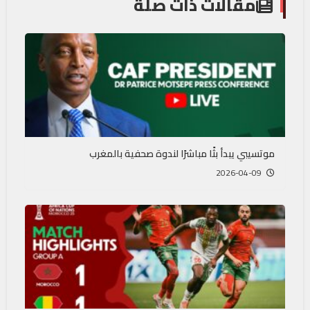
مقالات ذات صلة
موتسيبي يبدأ بثًا مباشرًا لندوة صحفية بالمغرب
2026-04-09