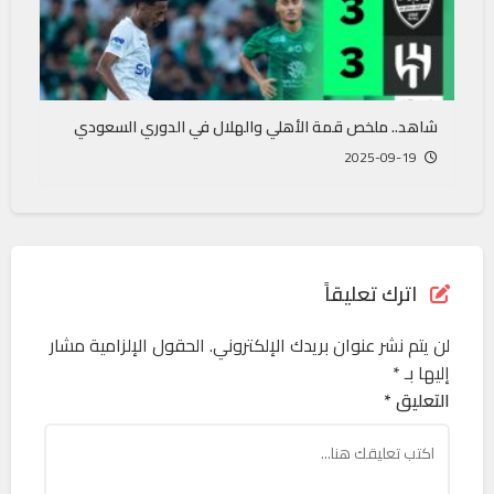
شاهد.. ملخص قمة الأهلي والهلال في الدوري السعودي
2025-09-19
اترك تعليقاً
لن يتم نشر عنوان بريدك الإلكتروني.
الحقول الإلزامية مشار
إليها بـ
*
التعليق *