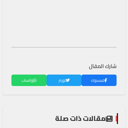
شارك المقال
فيسبوك
تويتر
واتساب
مقالات ذات صلة