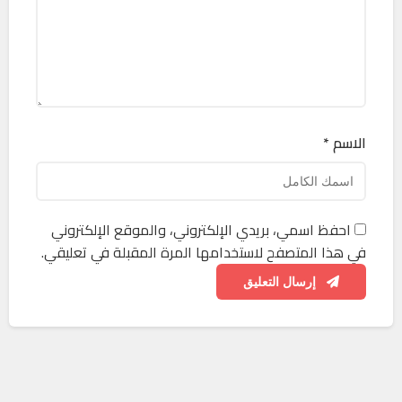
الاسم *
احفظ اسمي، بريدي الإلكتروني، والموقع الإلكتروني
في هذا المتصفح لاستخدامها المرة المقبلة في تعليقي.
إرسال التعليق