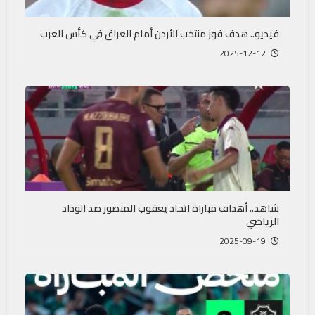
فيديو.. هدف فوز منتخب الأردن أمام العراق في كأس العرب
2025-12-12
شاهد.. أهداف مباراة اتحاد يعقوب المنصور ضد الوداد
الرياضي
2025-09-19