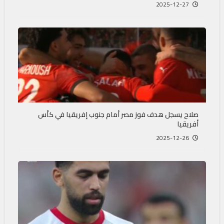
2025-12-27
صلاح يسجل هدف فوز مصر أمام جنوب إفريقيا في كأس
أفريقيا
2025-12-26