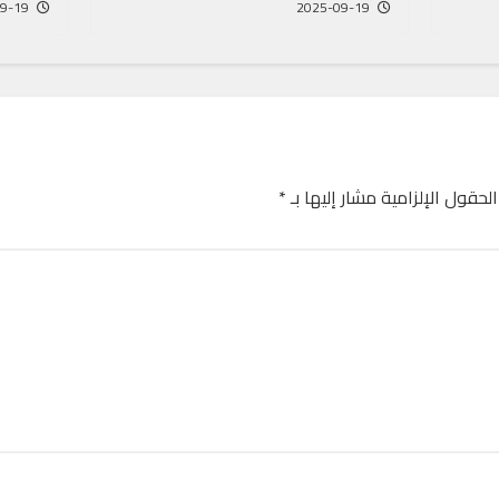
2025-09-19
2025-09-19
الحقول الإلزامية مشار إليها بـ
*