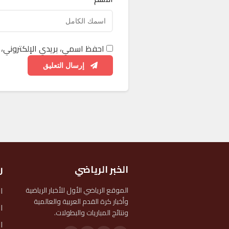
احفظ اسمي، بريدي الإلكتروني، 
إرسال التعليق
الخبر الرياضي
ر
ا
الموقع الرياضي الأول للأخبار الرياضية
وأخبار كرة القدم العربية والعالمية
ا
ونتائج المباريات والبطولات.
ا