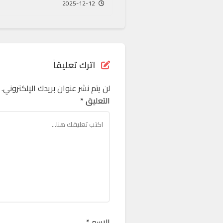
2025-12-12
اترك تعليقاً
لن يتم نشر عنوان بريدك الإلكتروني.
التعليق *
الاسم *