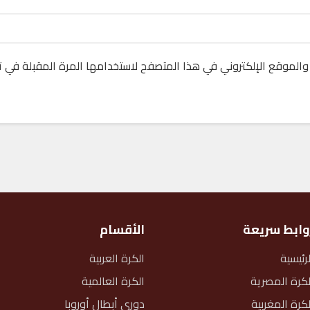
والموقع الإلكتروني في هذا المتصفح لاستخدامها المرة المقبلة في ت
وابط سريعة
الأقسام
لرئيسية
الكرة العربية
لكرة المصرية
الكرة العالمية
لكرة المغربية
دوري أبطال أوروبا