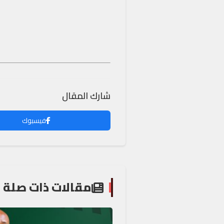
شارك المقال
فيسبوك
مقالات ذات صلة