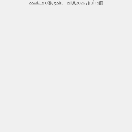
19 أبريل 2026
الخبر الرياضي
0 مشاهدة