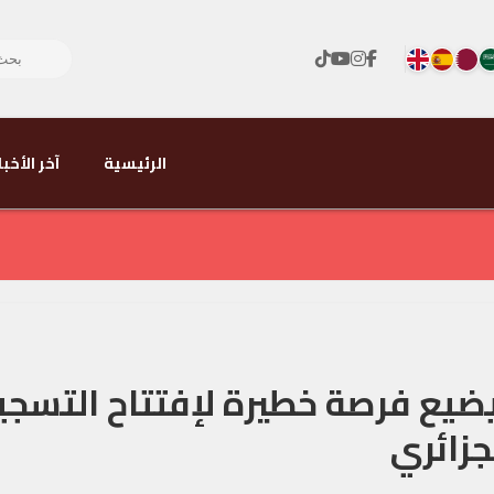
الرئيسية
آخر الأخبا
ضيع فرصة خطيرة لإفتتاح التسج
جزائري