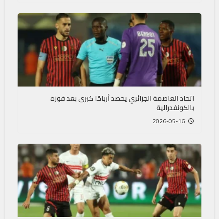
اتحاد العاصمة الجزائري يحصد أرباحًا كبرى بعد فوزه
بالكونفدرالية
2026-05-16