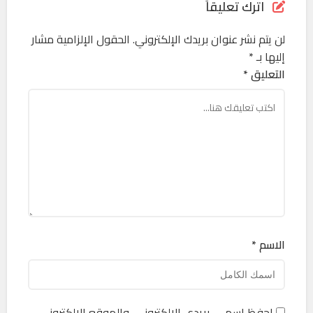
اترك تعليقاً
لن يتم نشر عنوان بريدك الإلكتروني.
الحقول الإلزامية مشار
إليها بـ
*
التعليق *
الاسم *
احفظ اسمي، بريدي الإلكتروني، والموقع الإلكتروني