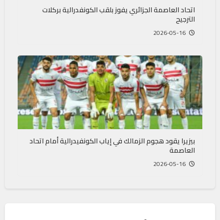
اتحاد العاصمة الجزائري يفوز بلقب الكونفدرالية بركلات
الترجيح
2026-05-16
بيزيرا يقود هجوم الزمالك في إياب الكونفيدرالية أمام اتحاد
العاصمة
2026-05-16