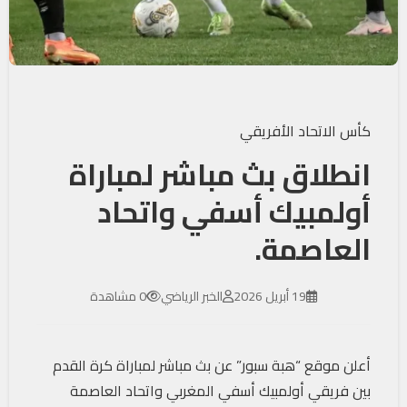
كأس الاتحاد الأفريقي
انطلاق بث مباشر لمباراة
أولمبيك أسفي واتحاد
العاصمة.
19 أبريل 2026
الخبر الرياضي
0 مشاهدة
أعلن موقع “هبة سبور” عن بث مباشر لمباراة كرة القدم
بين فريقي أولمبيك أسفي المغربي واتحاد العاصمة