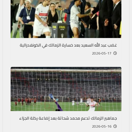
غضب عبد الله السعيد بعد خسارة الزمالك في الكونفدرالية
2026-05-17
جماهير الزمالك تدعم محمد شحاتة بعد إضاعة ركلة الجزاء
2026-05-16