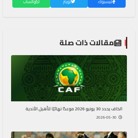
فيسبوك
تويتر
واتساب
مقالات ذات صلة
الكاف يحدد 30 يونيو 2026 موعدًا نهائيًا لتأهيل الأندية
2026-05-30