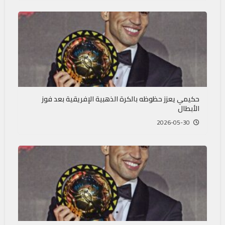
حكيمي يعزز حظوظه بالكرة الذهبية الإفريقية بعد فوز
الأبطال
2026-05-30