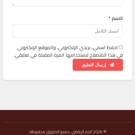
الاسم *
احفظ اسمي، بريدي الإلكتروني، والموقع الإلكتروني
في هذا المتصفح لاستخدامها المرة المقبلة في تعليقي.
إرسال التعليق
© 2026 الخبر الرياضي. جميع الحقوق محفوظة.