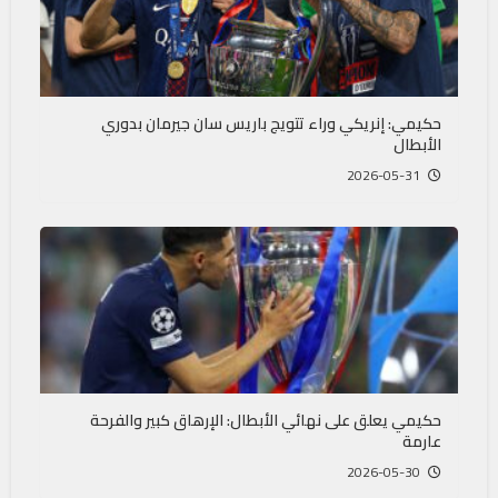
حكيمي: إنريكي وراء تتويج باريس سان جيرمان بدوري
الأبطال
2026-05-31
حكيمي يعلق على نهائي الأبطال: الإرهاق كبير والفرحة
عارمة
2026-05-30