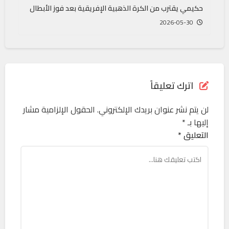
حكيمي يقترب من الكرة الذهبية الإفريقية بعد فوز الأبطال
2026-05-30
اترك تعليقاً
لن يتم نشر عنوان بريدك الإلكتروني.
الحقول الإلزامية مشار
إليها بـ
*
التعليق *