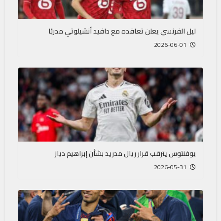
ليل الفرنسي يعلن تعاقده مع دافيد أنشيلوتي مدربًا
2026-06-01
يوفنتوس يترقب قرار ريال مدريد بشأن إبراهيم دياز
2026-05-31