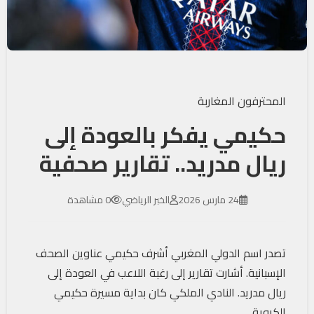
المحترفون المغاربة
حكيمي يفكر بالعودة إلى
ريال مدريد.. تقارير صحفية
24 مارس 2026
الخبر الرياضي
0 مشاهدة
تصدر اسم الدولي المغربي أشرف حكيمي عناوين الصحف
الإسبانية. أشارت تقارير إلى رغبة اللاعب في العودة إلى
ريال مدريد. النادي الملكي كان بداية مسيرة حكيمي
الكروية.