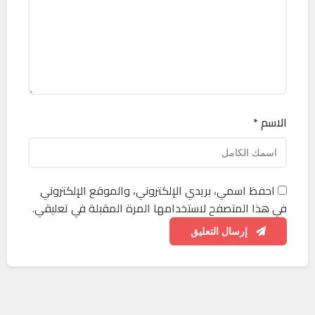
الاسم *
احفظ اسمي، بريدي الإلكتروني، والموقع الإلكتروني
في هذا المتصفح لاستخدامها المرة المقبلة في تعليقي.
إرسال التعليق