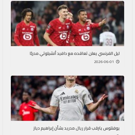
ليل الفرنسي يعلن تعاقده مع دافيد أنشيلوتي مدربًا
2026-06-01
يوفنتوس يترقب قرار ريال مدريد بشأن إبراهيم دياز