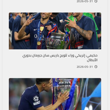
2026-05-31
حكيمي: إنريكي وراء تتويج باريس سان جيرمان بدوري
الأبطال
2026-05-31