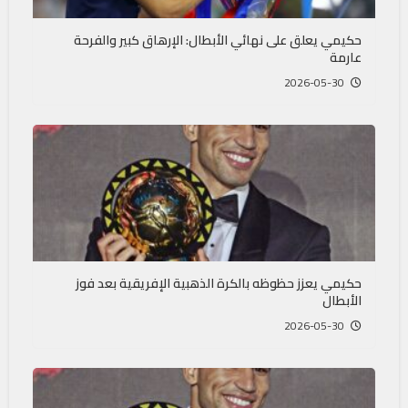
حكيمي يعلق على نهائي الأبطال: الإرهاق كبير والفرحة
عارمة
2026-05-30
حكيمي يعزز حظوظه بالكرة الذهبية الإفريقية بعد فوز
الأبطال
2026-05-30