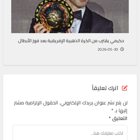
حكيمي يقترب من الكرة الذهبية الإفريقية بعد فوز الأبطال
2026-05-30
اترك تعليقاً
لن يتم نشر عنوان بريدك الإلكتروني.
الحقول الإلزامية مشار
إليها بـ
*
التعليق *