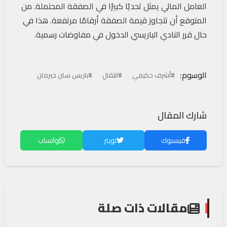
العامل المالي يمثل تحديًا كبيرًا في الصفقة المحتملة. من
المتوقع أن تتجاوز قيمة الصفقة أرقامًا مرتفعة. هذا في
حال قرر النادي الباريسي الدخول في مفاوضات رسمية.
الوسوم:
#أشرف حكيمي
#انتقال
#باريس سان جيرمان
شارك المقال
فيسبوك
تويتر
واتساب
مقالات ذات صلة