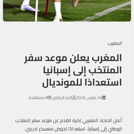
المغرب
المغرب يعلن موعد سفر
المنتخب إلى إسبانيا
استعدادًا للمونديال
24 مارس 2026
الخبر الرياضي
0 مشاهدة
أعلن الاتحاد المغربي لكرة القدم عن موعد سفر المنتخب
الوطني إلى إسبانيا، استعدادًا لخوض معسكر تدريبي.