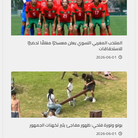
المنتخب المغربي النسوي يعلن معسكرًا مغلقًا تحضيرًا
للاستحقاقات
2026-06-01
بونو ونورة فتحي: ظهور مفاجئ يثير تكهنات الجمهور
2026-06-01