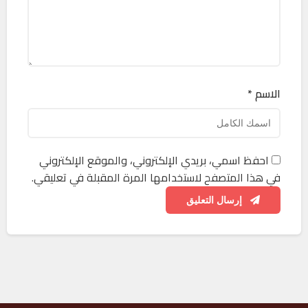
الاسم *
احفظ اسمي، بريدي الإلكتروني، والموقع الإلكتروني
في هذا المتصفح لاستخدامها المرة المقبلة في تعليقي.
إرسال التعليق