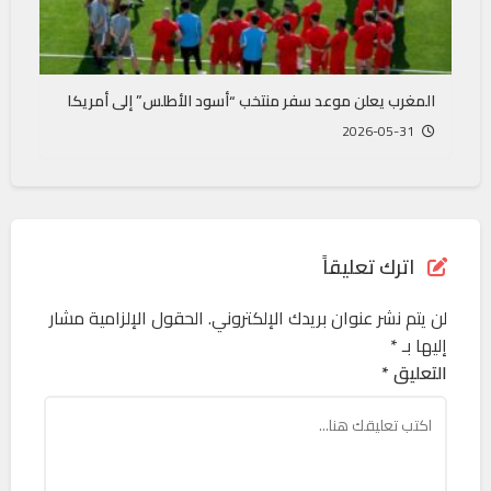
المغرب يعلن موعد سفر منتخب “أسود الأطلس” إلى أمريكا
2026-05-31
اترك تعليقاً
لن يتم نشر عنوان بريدك الإلكتروني.
الحقول الإلزامية مشار
إليها بـ
*
التعليق *