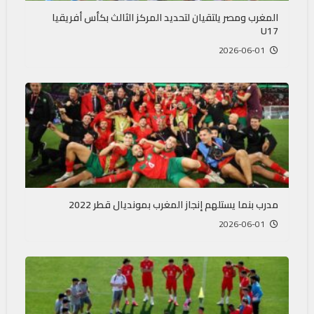
المغرب ومصر يلتقيان لتحديد المركز الثالث بكأس أفريقيا
U17
2026-06-01
مدرب بنما يستلهم إنجاز المغرب بمونديال قطر 2022
2026-06-01