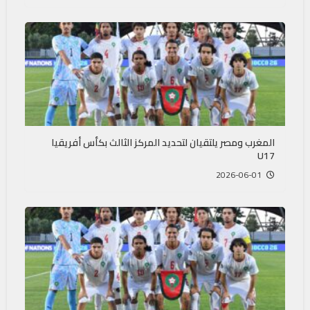
المغرب ومصر يلتقيان لتحديد المركز الثالث بكأس أفريقيا
U17
2026-06-01