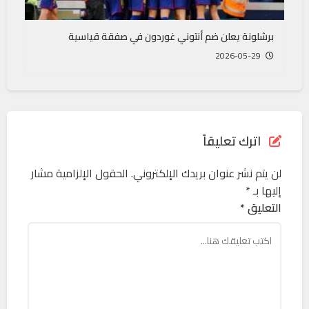
برشلونة يعلن ضم أنتوني غوردون في صفقة قياسية
2026-05-29
اترك تعليقاً
لن يتم نشر عنوان بريدك الإلكتروني.
الحقول الإلزامية مشار
إليها بـ
*
التعليق *