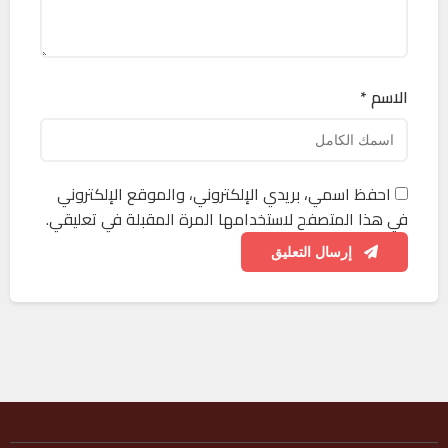
الاسم *
احفظ اسمي، بريدي الإلكتروني، والموقع الإلكتروني
في هذا المتصفح لاستخدامها المرة المقبلة في تعليقي.
إرسال التعليق