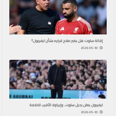
إقالة سلوت: هل يغير صلاح قراره بشأن ليفربول؟
2026-05-30
ليفربول يعلن رحيل سلوت.. وإيراولا الأقرب للخلافة
2026-05-30