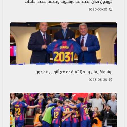
غوردون يعلن انضمامه لبرشلونة ويطمح بحصد الألقاب
2026-05-30
برشلونة يعلن رسميًا تعاقده مع أنتوني غوردون
2026-05-29