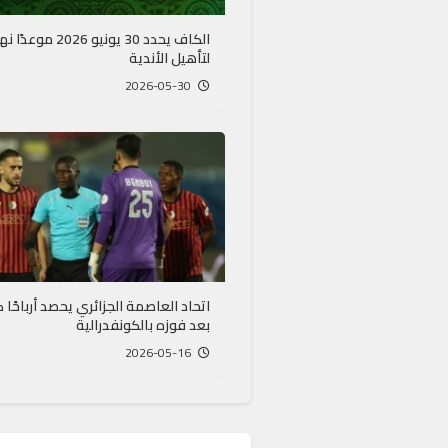
الكاف يحدد 30 يونيو 2026 موعد
لتأهيل الأندية
2026-05-30
اتحاد العاصمة الجزائري يحصد أرباحًا 
بعد فوزه بالكونفدرالية
2026-05-16