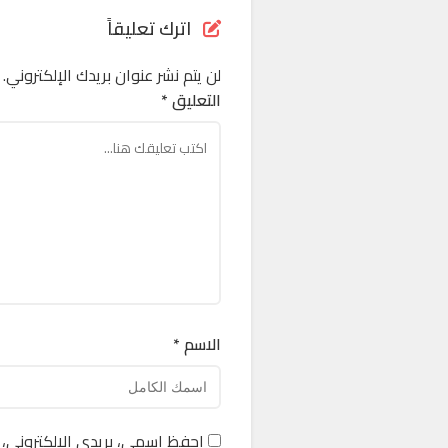
اترك تعليقاً
لن يتم نشر عنوان بريدك الإلكتروني.
التعليق *
الاسم *
احفظ اسمي، بريدي الإلكتروني، 