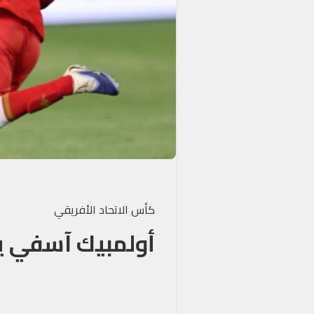
كأس الاتحاد الأفريقي
أولمبيك آسفي يتأهل و