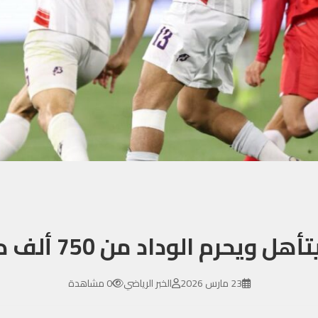
يحرم الوداد من 750 ألف دولار
23 مارس 2026
الخبر الرياضي
0 مشاهدة