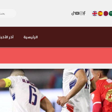
الرئيسية
آخر الأخبا