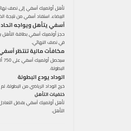
تأهل أولمبيك آسفي إلى نصف نهائي 
البيضاء. استفاد آسفي من نتيجة الذ
آسفي يتأهل ويواجه اتحاد 
في نصف النهائي.
مكافآت مالية تنتظر آسفي
سيح
البطولة.
الوداد يودع البطولة
خرج الوداد الرياضي من البطولة. لم 
خلفيات التأهل
تأهل أولمبيك آسفي بفضل التعادل في
التأهل.