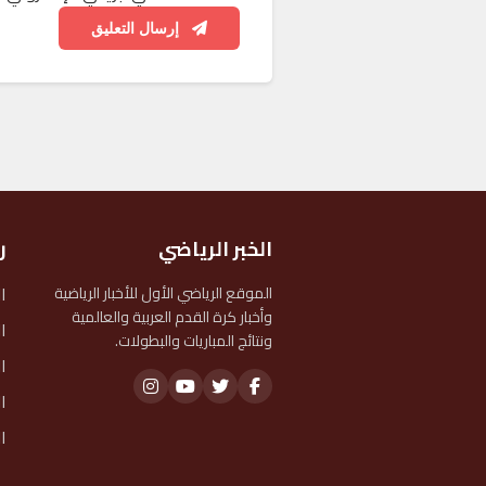
إرسال التعليق
الخبر الرياضي
ر
ا
الموقع الرياضي الأول للأخبار الرياضية
وأخبار كرة القدم العربية والعالمية
ا
ونتائج المباريات والبطولات.
ا
ا
ا