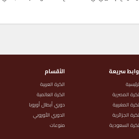
وابط سريعة
الأقسام
لرئيسية
الكرة العربية
لكرة المصرية
الكرة العالمية
لكرة المغربية
دوري أبطال أوروبا
لكرة الجزائرية
الدوري الأوروبي
لكرة السعودية
منوعات