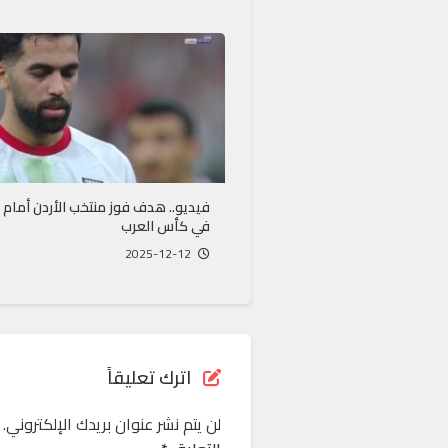
فيديو.. هدف فوز منتخب الأردن أمام 
في كأس العرب
2025-12-12
اترك تعليقاً
لن يتم نشر عنوان بريدك الإلكتروني.