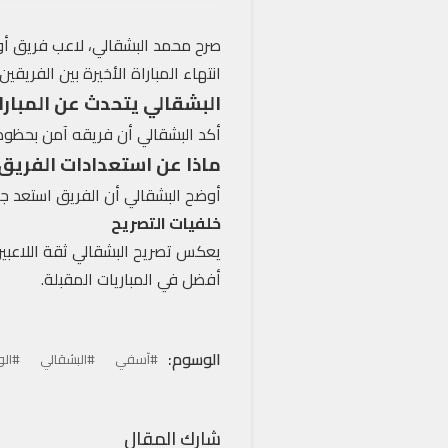
صرح محمد البشقالي، لاعب فريق أول
انتهاء المباراة الأخيرة بين الفريقين.
البشقالي يتحدث عن المبارا
أكد البشقالي أن فريقه آمن بحظوظه 
ماذا عن استعدادات الفريق
أوضح البشقالي أن الفريق استعد جيدً
خلفيات التصريح
يعكس تصريح البشقالي ثقة اللاعبي
أفضل في المباريات المقبلة.
الوسوم:
#آسفي
#البشقالي
#الو
شارك المقال