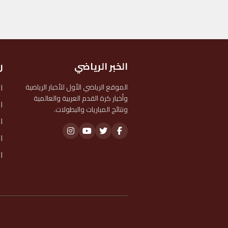
الخبر الرياضي
ر
ا
الموقع الرياضي الأول للأخبار الرياضية
وأخبار كرة القدم العربية والعالمية
ا
ونتائج المباريات والبطولات.
ا
ا
ا