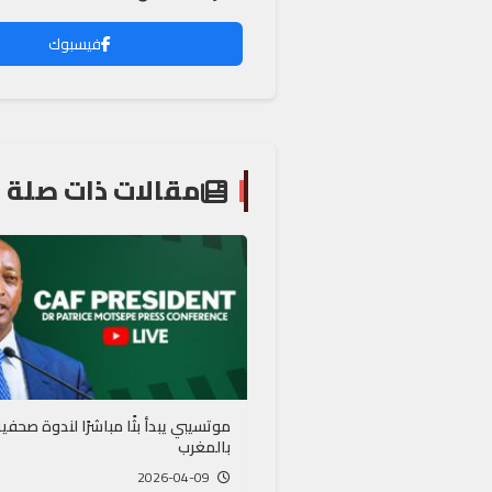
فيسبوك
مقالات ذات صلة
موتسيبي يبدأ بثًا مباشرًا لندوة صحفي
بالمغرب
2026-04-09