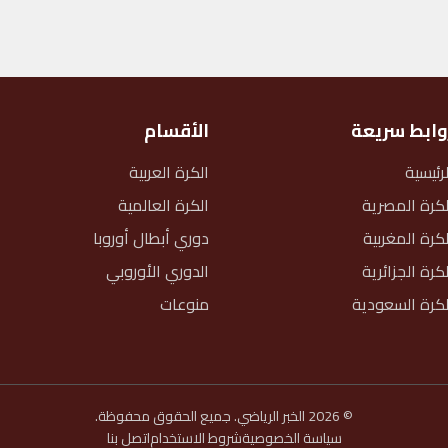
وابط سريعة
الأقسام
لرئيسية
الكرة العربية
لكرة المصرية
الكرة العالمية
لكرة المغربية
دوري أبطال أوروبا
لكرة الجزائرية
الدوري الأوروبي
لكرة السعودية
منوعات
© 2026 الخبر الرياضي. جميع الحقوق محفوظة.
سياسة الخصوصية
شروط الاستخدام
اتصل بنا