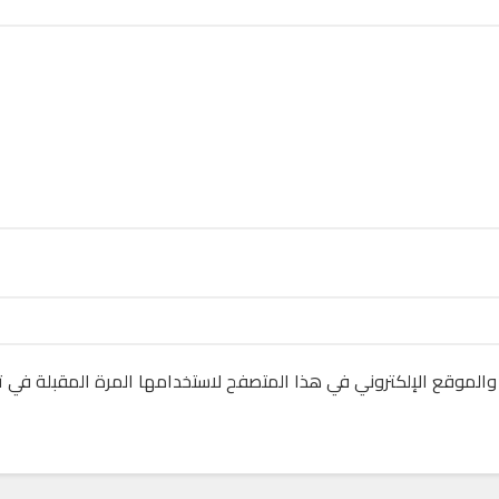
والموقع الإلكتروني في هذا المتصفح لاستخدامها المرة المقبلة في ت