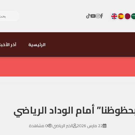
الرئيسية
آخر الأخبا
بحظوظنا” أمام الوداد الرياضي
22 مارس 2026
الخبر الرياضي
0 مشاهدة