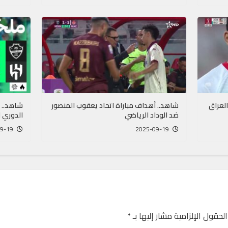
العراق
شاهد.. أهداف مباراة اتحاد يعقوب المنصور
شاهد.. 
ضد الوداد الرياضي
الدوري 
2025-09-19
2025-09-19
الحقول الإلزامية مشار إليها بـ
*