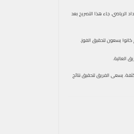
د الرياضي. جاء هذا التصريح بعد
 كانوا يسعون لتحقيق الفوز.
ق العالية.
فة. يسعى الفريق لتحقيق نتائج