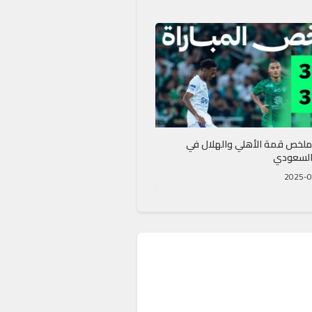
ملخص قمة الأهلي والهلال في
السعودي