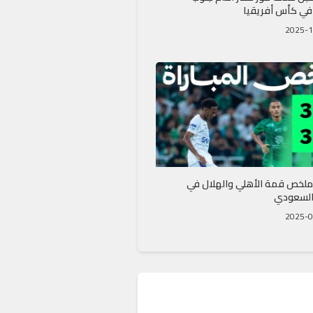
 في كأس أفريقيا
ملخص قمة الأهلي والهلال في
السعودي