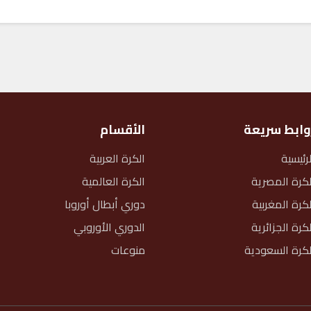
وابط سريعة
الأقسام
لرئيسية
الكرة العربية
لكرة المصرية
الكرة العالمية
لكرة المغربية
دوري أبطال أوروبا
لكرة الجزائرية
الدوري الأوروبي
لكرة السعودية
منوعات