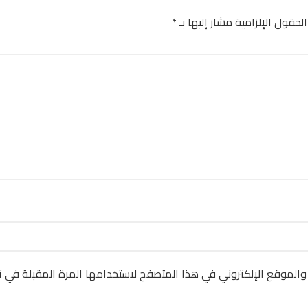
الحقول الإلزامية مشار إليها بـ
*
والموقع الإلكتروني في هذا المتصفح لاستخدامها المرة المقبلة في ت