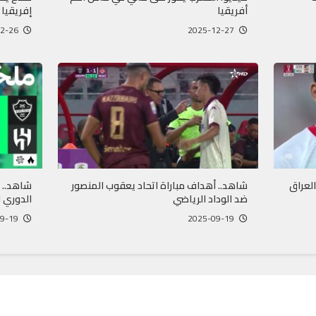
أفريقيا
إفريقيا
2025-12-26
2025-12-27
العراق
شاهد.. أهداف مباراة اتحاد يعقوب المنصور
شاهد.. 
ضد الوداد الرياضي
الدوري 
2025-09-19
2025-09-19