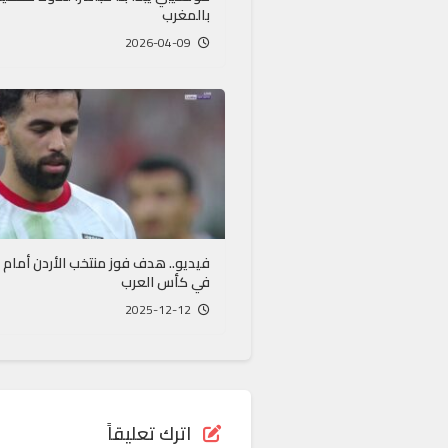
بالمغرب
2026-04-09
فيديو.. هدف فوز منتخب الأردن أمام 
في كأس العرب
2025-12-12
اترك تعليقاً