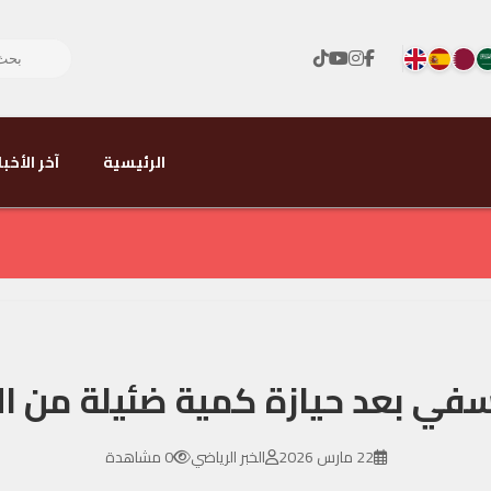
الرئيسية
آخر الأخبا
ي بعد حيازة كمية ضئيلة من ال
22 مارس 2026
الخبر الرياضي
0 مشاهدة