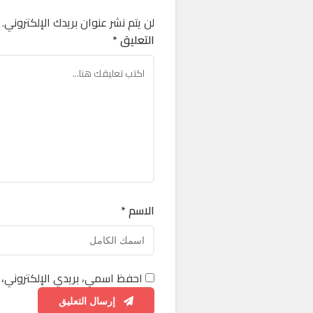
لن يتم نشر عنوان بريدك الإلكتروني.
التعليق *
الاسم *
احفظ اسمي، بريدي الإلكتروني، 
إرسال التعليق