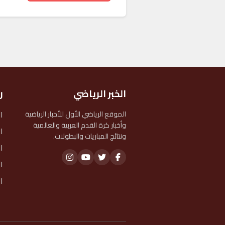
الخبر الرياضي
ر
ا
الموقع الرياضي الأول للأخبار الرياضية
وأخبار كرة القدم العربية والعالمية
ا
ونتائج المباريات والبطولات.
ا
ا
ا