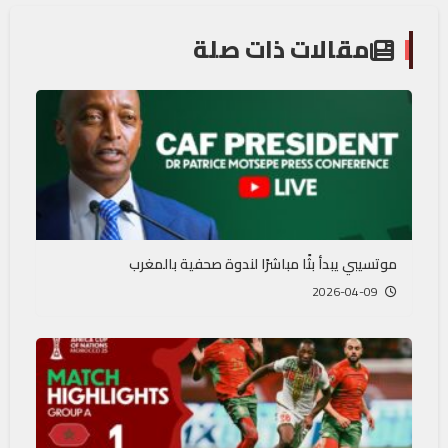
مقالات ذات صلة
موتسيبي يبدأ بثًا مباشرًا لندوة صحفية بالمغرب
2026-04-09