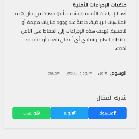
خلفيات الإجراءات الأمنية
تُعد الإجراءات الأمنية المشددة أمرًا معتادًا في مثل هذه
المناسبات الرياضية، خاصةً عند وجود مباريات مهمة أو
تنافسية. تهدف هذه الإجراءات إلى الحفاظ على الأمن
والنظام العام، وتفادي أي أعمال شغب أو عنف قد
تحدث.
الوسوم:
#أمن
#الوداد الرياضي
#مباراة
شارك المقال
فيسبوك
تويتر
واتساب