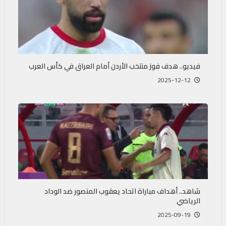
فيديو.. هدف فوز منتخب الأردن أمام العراق في كأس العرب
2025-12-12
شاهد.. أهداف مباراة اتحاد يعقوب المنصور ضد الوداد
الرياضي
2025-09-19