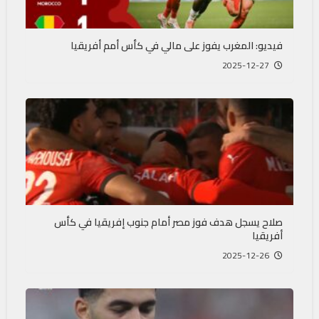
فيديو: المغرب يفوز على مالي في كأس أمم أفريقيا
2025-12-27
صلاح يسجل هدف فوز مصر أمام جنوب إفريقيا في كأس
أفريقيا
2025-12-26