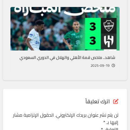
شاهد.. ملخص قمة الأهلي والهلال في الدوري السعودي
2025-09-19
اترك تعليقاً
لن يتم نشر عنوان بريدك الإلكتروني.
الحقول الإلزامية مشار
إليها بـ
*
التعليق *