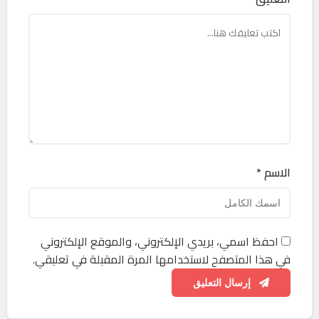
الاسم *
احفظ اسمي، بريدي الإلكتروني، والموقع الإلكتروني
في هذا المتصفح لاستخدامها المرة المقبلة في تعليقي.
إرسال التعليق