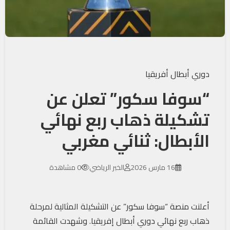
دوري أبطال أفريقيا
“سوفا سكور” تعلن عن
تشكيلة ذهاب ربع نهائي
الأبطال: ثنائي مغربي
16 مارس 2026
الخبر الرياضي
0 مشاهدة
أعلنت منصة “سوفا سكور” عن التشكيلة المثالية لمرحلة
ذهاب ربع نهائي دوري أبطال إفريقيا. وشهدت القائمة