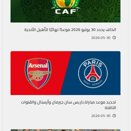
الكاف يحدد 30 يونيو 2026 موعدًا نهائيًا لتأهيل الأندية
2026-05-30
تحديد موعد مباراة باريس سان جيرمان وأرسنال والقنوات
الناقلة
2026-05-30