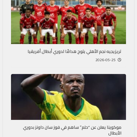
تريزيجيه نجم الأهلي يتوج هدافًا لدوري أبطال أفريقيا
2026-05-25
موكوينا يعلن عن “حلم” ساهم في فوز سان داونز بدوري
الأبطال