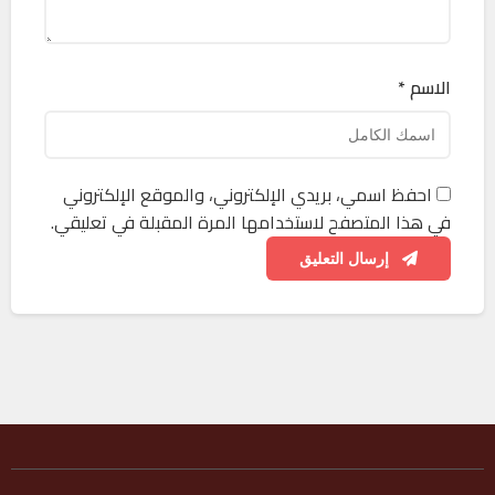
الاسم *
احفظ اسمي، بريدي الإلكتروني، والموقع الإلكتروني
في هذا المتصفح لاستخدامها المرة المقبلة في تعليقي.
إرسال التعليق