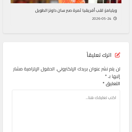
ويليامز: لقب أفريقيا ثمرة صبر سان داونز الطويل
2026-05-24
اترك تعليقاً
لن يتم نشر عنوان بريدك الإلكتروني.
الحقول الإلزامية مشار
إليها بـ
*
التعليق *