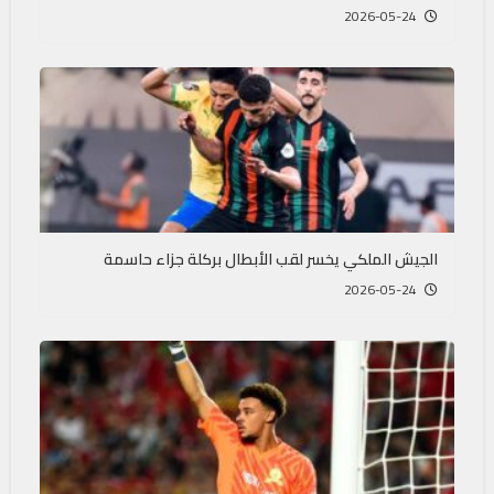
2026-05-24
الجيش الملكي يخسر لقب الأبطال بركلة جزاء حاسمة
2026-05-24