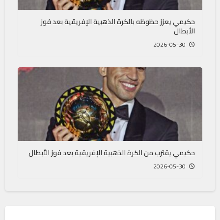
حكيمي يعزز حظوظه بالكرة الذهبية الإفريقية بعد فوز
الأبطال
2026-05-30
حكيمي يقترب من الكرة الذهبية الإفريقية بعد فوز الأبطال
2026-05-30