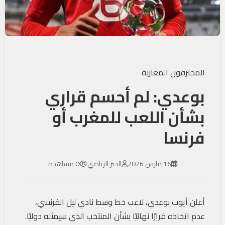
المحترفون المغاربة
بوعدي: لم أحسم قراري
بشأن اللعب للمغرب أو
فرنسا
16 مارس 2026
الخبر الرياضي
0 مشاهدة
أعلن أيوب بوعدي، لاعب خط وسط نادي ليل الفرنسي،
عدم اتخاذه قرارًا نهائيًا بشأن المنتخب الذي سيمثله دوليًا.