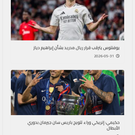
يوفنتوس يترقب قرار ريال مدريد بشأن إبراهيم دياز
2026-05-31
حكيمي: إنريكي وراء تتويج باريس سان جيرمان بدوري
الأبطال