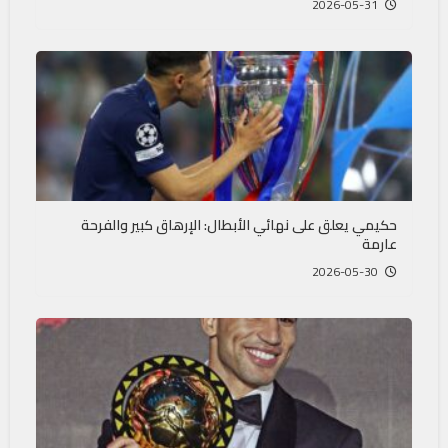
2026-05-31
حكيمي يعلق على نهائي الأبطال: الإرهاق كبير والفرحة
عارمة
2026-05-30