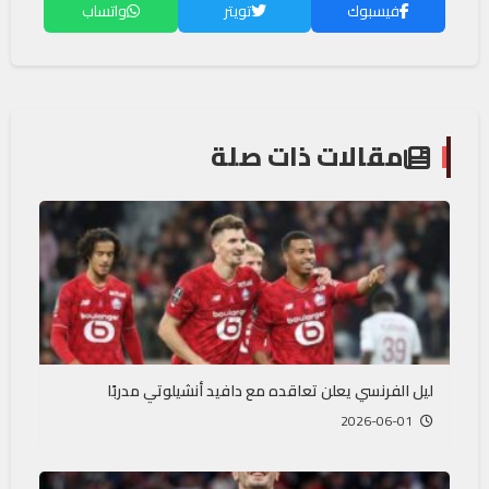
فيسبوك
تويتر
واتساب
مقالات ذات صلة
ليل الفرنسي يعلن تعاقده مع دافيد أنشيلوتي مدربًا
2026-06-01