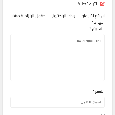
اترك تعليقاً
لن يتم نشر عنوان بريدك الإلكتروني.
الحقول الإلزامية مشار
إليها بـ
*
التعليق *
الاسم *