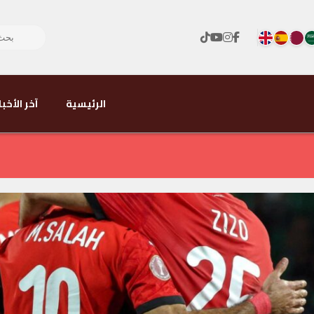
الرئيسية
آخر الأخبا