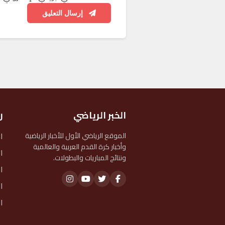
إرسال التعليق
الخبر الرياضي
ر
ا
الموقع الرياضي الأول للأخبار الرياضية
وأخبار كرة القدم العربية والعالمية
ا
ونتائج المباريات والبطولات.
ا
ا
ا