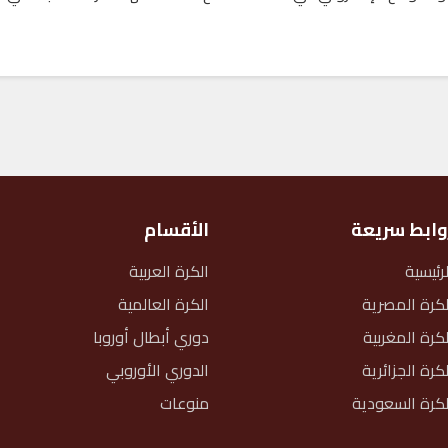
وابط سريعة
الأقسام
لرئيسية
الكرة العربية
لكرة المصرية
الكرة العالمية
لكرة المغربية
دوري أبطال أوروبا
لكرة الجزائرية
الدوري الأوروبي
لكرة السعودية
منوعات