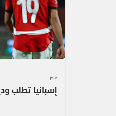
مصر
إسبانيا تطلب ودية