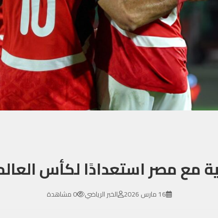
 مع مصر استعدادًا لكأس العالم 026
16 مارس 2026
الخبر الرياضي
0 مشاهدة