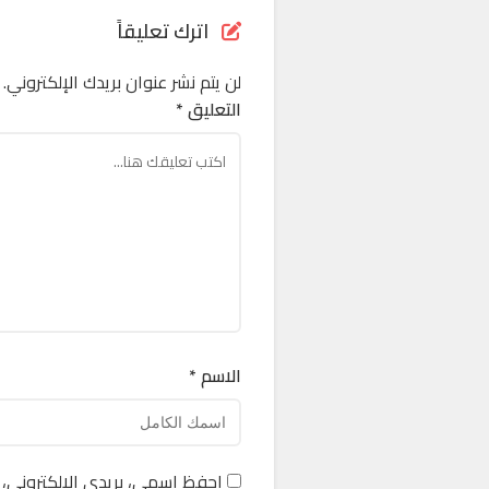
اترك تعليقاً
لن يتم نشر عنوان بريدك الإلكتروني.
التعليق *
الاسم *
احفظ اسمي، بريدي الإلكتروني، 