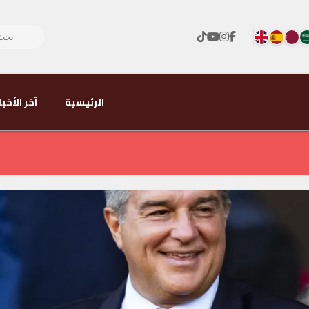
الرئيسية
آخر الأخبا