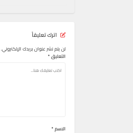
اترك تعليقاً
لن يتم نشر عنوان بريدك الإلكتروني.
التعليق *
الاسم *