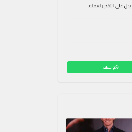
يدل على التقدير لعمله.
واتساب