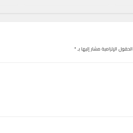
الحقول الإلزامية مشار إليها بـ
*