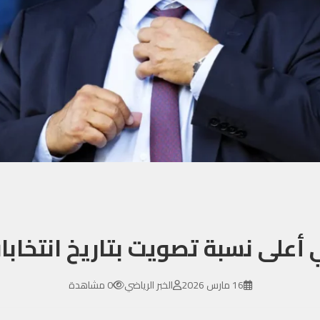
ي أعلى نسبة تصويت بتاريخ انتخابا
16 مارس 2026
الخبر الرياضي
0 مشاهدة