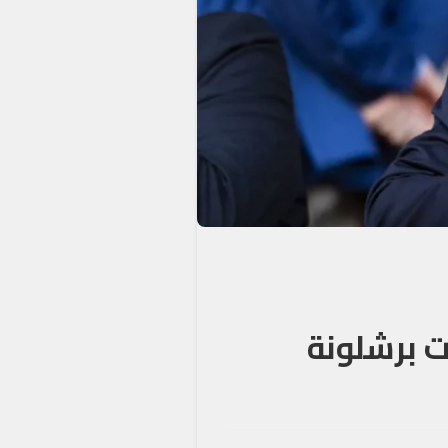
ت برشلونة