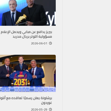
بيريز يدافع عن مبابي ويحمل الإعلام
مسؤولية التوتر بريال مدريد
2026-06-01
برشلونة يعلن رسميًا تعاقده مع أنتو
غوردون
2026-05-29