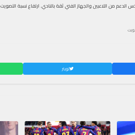
كس الدعم من اللاعبين والجهاز الفني ثقة بالنادي. ارتفاع نسبة التصويت 
ويت
تويتر