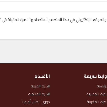
والموقع الإلكتروني في هذا المتصفح لاستخدامها المرة المقبلة في ت
وابط سريعة
الأقسام
لرئيسية
الكرة العربية
لكرة المصرية
الكرة العالمية
لكرة المغربية
دوري أبطال أوروبا