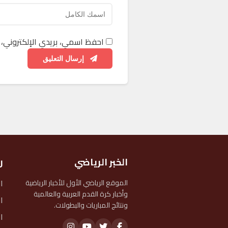
احفظ اسمي، بريدي الإلكتروني، 
إرسال التعليق
الخبر الرياضي
ر
ا
الموقع الرياضي الأول للأخبار الرياضية
وأخبار كرة القدم العربية والعالمية
ا
ونتائج المباريات والبطولات.
ا